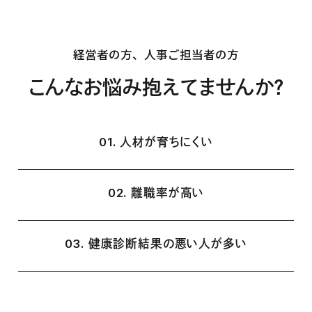
経営者の方、人事ご担当者の方
こんなお悩み抱えてませんか？
01. 人材が育ちにくい
02. 離職率が高い
03. 健康診断結果の悪い人が多い