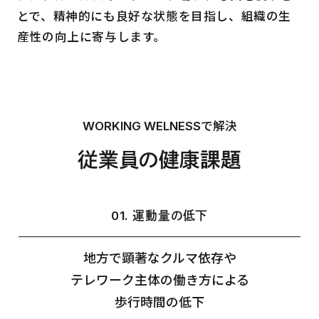
とで、精神的にも良好な状態を目指し、組織の生
産性の向上に寄与します。
WORKING WELNESSで解決
従業員の健康課題
01. 運動量の低下
地方で顕著なクルマ依存や
テレワーク主体の働き方による
歩行時間の低下