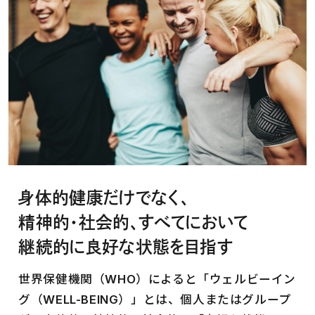
身体的健康だけでなく、
精神的・社会的、すべてにおいて
継続的に良好な状態を目指す
世界保健機関（WHO）によると「ウェルビーイン
グ（WELL-BEING）」とは、個人またはグループ