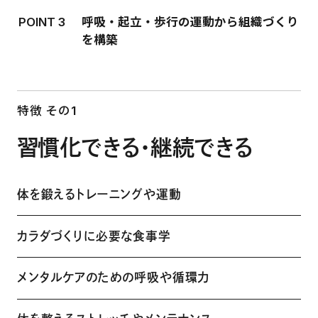
POINT 3
呼吸・起立・歩行の運動から組織づくり
を構築
特徴 その1
習慣化できる・継続できる
体を鍛えるトレーニングや運動
カラダづくりに必要な食事学
メンタルケアのための呼吸や循環力