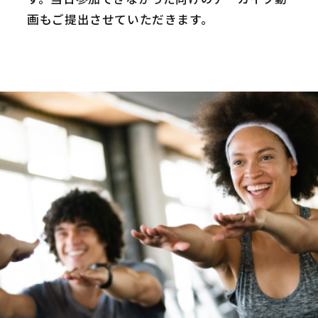
画もご提出させていただきます。