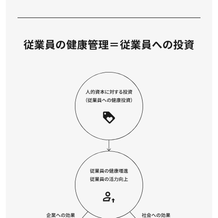
従業員の健康管理＝従業員への投資