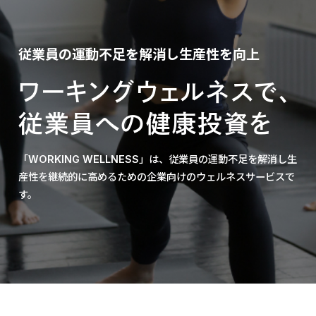
従業員の運動不足を解消し生産性を向上
ワーキングウェルネスで、
従業員への健康投資を
「WORKING WELLNESS」は、従業員の運動不足を解消し
生
産性を継続的に高めるための企業向けのウェルネスサービスで
す。