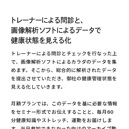
トレーナーによる問診と、
画像解析ソフトによるデータで
健康状態を見える化
トレーナーによる問診とチェックを行なった上
で、画像解析ソフトによるカラダのデータを集
めます。そこから、総合的に解析されたデータ
を提出させていただき、御社の健康管理状態を
見える化していきます。
月額プランでは、このデータを基に必要な情報
をセミナー形式でお伝えすることと、毎月60
分健康知識やストレッチ、運動をお届けしま
す。当日参加できなかった向けのアーカイブ動