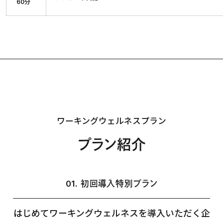
60分
ワーキングウェルネスプラン
プラン紹介
01. 初回導入特別プラン
はじめてワーキングウェルネスを導入いただく企