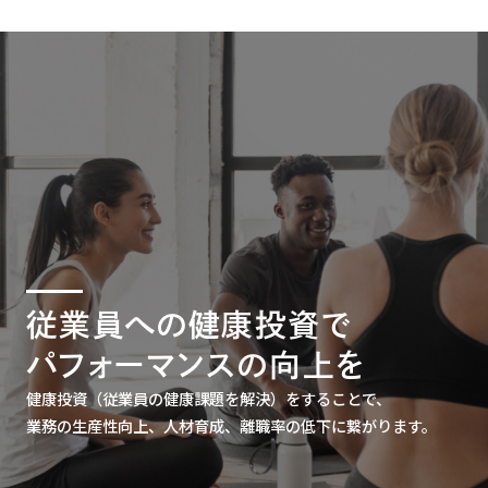
従業員への健康投資で
パフォーマンスの向上を
健康投資（従業員の健康課題を解決）をすることで、
業務の生産性向上、人材育成、離職率の低下に繋がります。