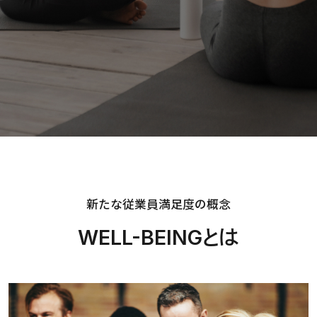
新たな従業員満足度の概念
WELL-BEINGとは