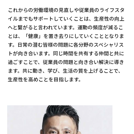
これからの労働環境の見直しや従業員のライフスタ
イルまでもサポートしていくことは、生産性の向上
へと繋がると言われています。運動の頻度が減るこ
とは、「健康」を置き去りにしていくこととなりま
す。日常の潜む皆様の問題に各分野のスペシャリス
トが向き合います。同じ時間を共有する仲間と共に
過ごすことで、従業員の問題と向き合い解決に導き
ます。共に動き、学び、生活の質を上げることで、
生産性を高めことを目指します。