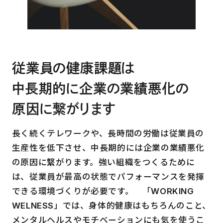
従業員の健康課題は
中長期的に企業の業績悪化の
原因に繋がります
長く続くテレワークや、長時間の労働は従業員の
生産性を低下させ、中長期的には企業の業績悪化
の原因に繋がります。強い組織をつくるために
は、従業員が最高の状態でパフォーマンスを発揮
できる環境づくりが必要です。 「WORKING
WELNESS」では、身体的健康はもちろんのこと、
メンタルヘルスやモチベーションにも気を使うこ