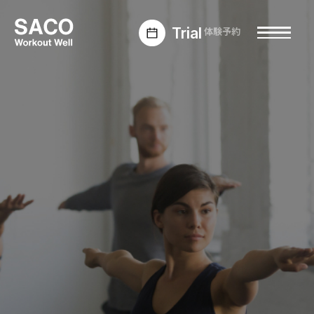
Trial
体験予約