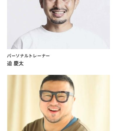
パーソナルトレーナー
迫 慶太