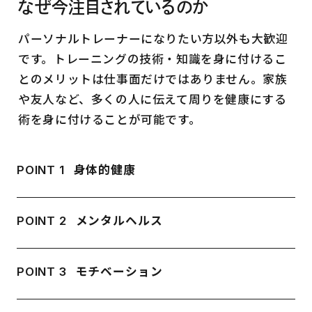
なぜ今注目されているのか
パーソナルトレーナーになりたい方以外も大歓迎
です。トレーニングの技術・知識を身に付けるこ
とのメリットは仕事面だけではありません。家族
や友人など、多くの人に伝えて周りを健康にする
術を身に付けることが可能です。
POINT 1
身体的健康
POINT 2
メンタルヘルス
POINT 3
モチベーション