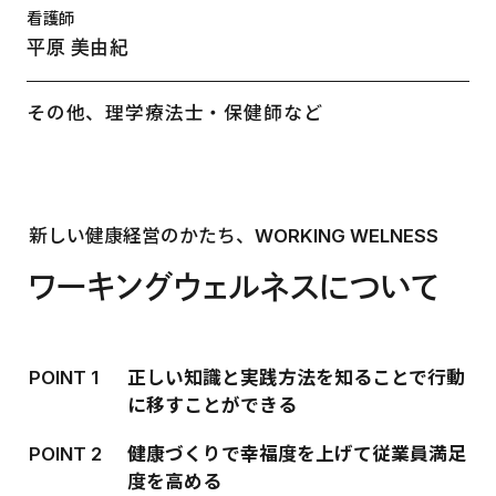
看護師
平原 美由紀
その他、理学療法士・保健師など
新しい健康経営のかたち、WORKING WELNESS
ワーキングウェルネスについて
POINT 1
正しい知識と実践方法を知ることで行動
に移すことができる
POINT 2
健康づくりで幸福度を上げて従業員満足
度を高める