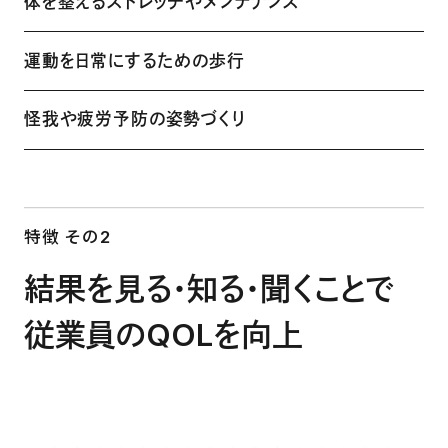
体を整えるストレッチやメンテナンス
運動を日常にするための歩行
怪我や疲労予防の姿勢づくり
特徴 その2
結果を見る・知る・聞くことで
従業員のQOLを向上