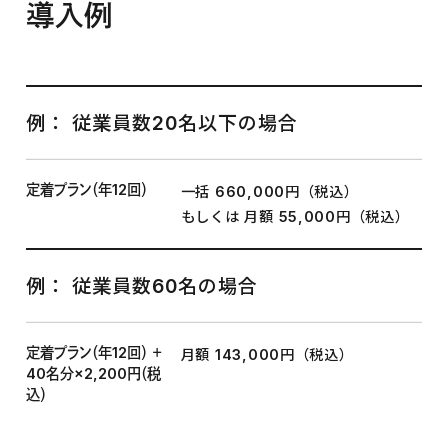
導入例
例： 従業員数20名以下の場合
定着プラン（年12回）
一括 660,000円（税込）
もしくは 月額 55,000円（税込）
例： 従業員数60名の場合
定着プラン（年12回） ＋
月額 143,000円（税込）
40名分×2,200円（税
込）