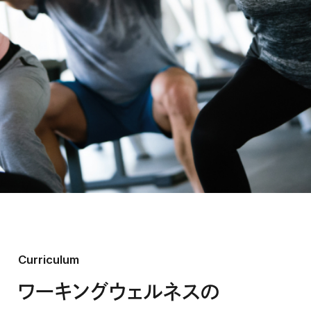
Curriculum
ワーキングウェルネスの