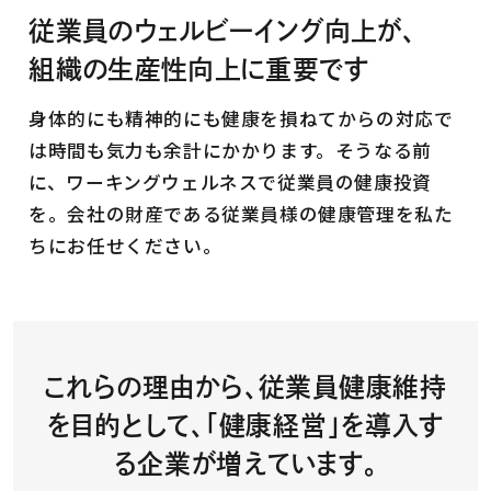
従業員のウェルビーイング向上が、
組織の生産性向上に重要です
身体的にも精神的にも健康を損ねてからの対応で
は時間も気力も余計にかかります。そうなる前
に、ワーキングウェルネスで従業員の健康投資
を。会社の財産である従業員様の健康管理を私た
ちにお任せください。
これらの理由から、
従業員健康維持
を目的として、
「健康経営」を導入す
る企業が増えています。