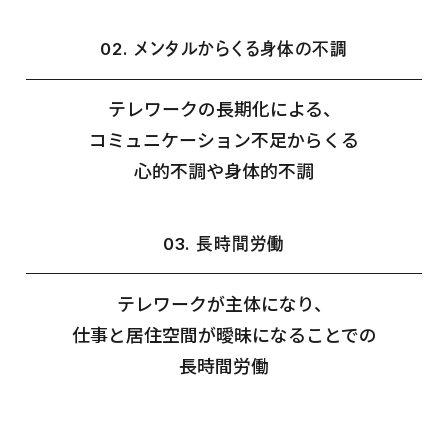
02. メンタルからくる身体の不調
テレワークの長期化による、
コミュニケーション不足からくる
心的不調や身体的不調
03. 長時間労働
テレワークが主体になり、
仕事と居住空間が曖昧になることでの
長時間労働