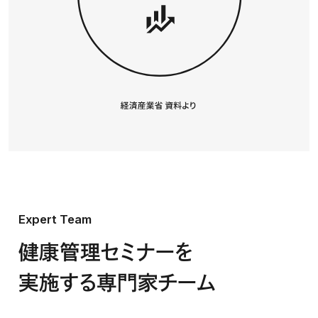
Expert Team
健康管理セミナーを
実施する専門家チーム