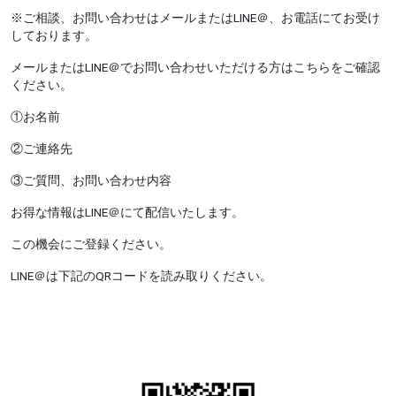
※
ご相談、お問い合わせはメールまたは
LINE
＠、お電話にてお受け
しております。
メールまたは
LINE
＠でお問い合わせいただける方はこちらをご確認
ください。
①お名前
②ご連絡先
③ご質問、お問い合わせ内容
お得な情報は
LINE
＠にて配信いたします。
この機会にご登録ください。
LINE
＠は下記の
QR
コードを読み取りください。