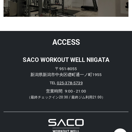
ACCESS
SACO WORKOUT WELL NIIGATA
〒951-8055
新潟県新潟市中央区礎町通一ノ町1955
TEL
025-378-5739
営業時間
9:00 - 21:00
（最終チェックイン20:30 / 最終ジム利用21:00）