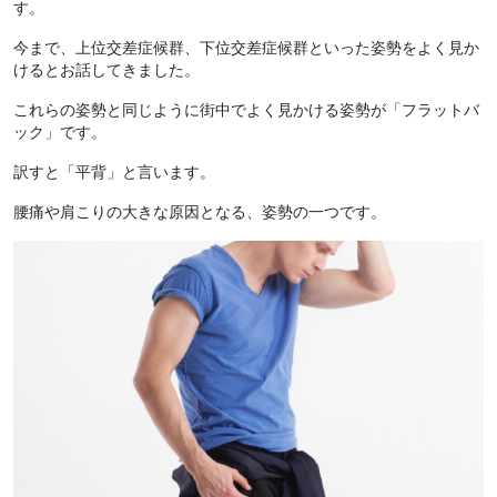
す。
今まで、上位交差症候群、下位交差症候群といった姿勢をよく見か
けるとお話してきました。
これらの姿勢と同じように街中でよく見かける姿勢が「フラットバ
ック」です。
訳すと「平背」と言います。
腰痛や肩こりの大きな原因となる、姿勢の一つです。