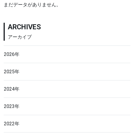
まだデータがありません。
ARCHIVES
アーカイブ
2026年
2025年
2024年
2023年
2022年