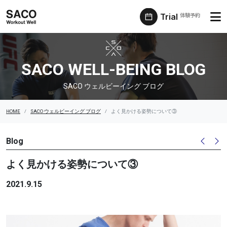
Trial
体験予約
SACO ウェルビーイング ブログ
SACO WELL-BEING BLOG
SACO ウェルビーイング ブログ
HOME
SACO ウェルビーイング ブログ
よく見かける姿勢について③
Blog
よく見かける姿勢について③
2021.9.15