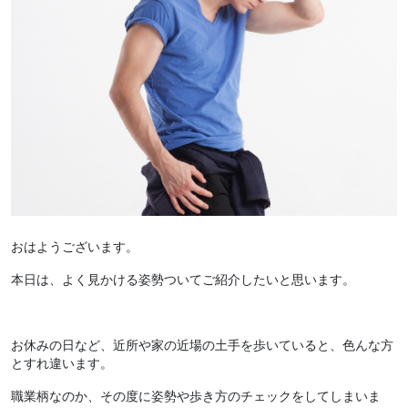
おはようございます。
本日は、よく見かける姿勢ついてご紹介したいと思います。
お休みの日など、近所や家の近場の土手を歩いていると、色んな方
とすれ違います。
職業柄なのか、その度に姿勢や歩き方のチェックをしてしまいま