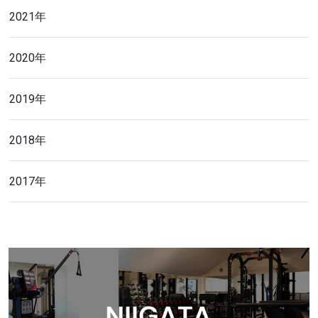
2021年
2020年
2019年
2018年
2017年