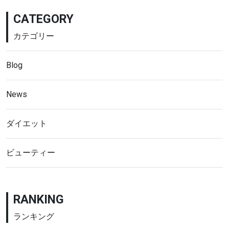
CATEGORY
カテゴリー
Blog
News
ダイエット
ビューティー
RANKING
ランキング