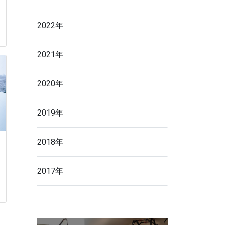
2022年
2021年
2020年
2019年
2018年
2017年