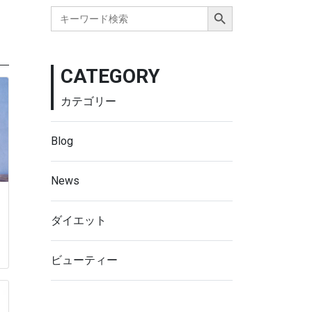
Search Button
Search
for:
CATEGORY
カテゴリー
Blog
News
ダイエット
ビューティー