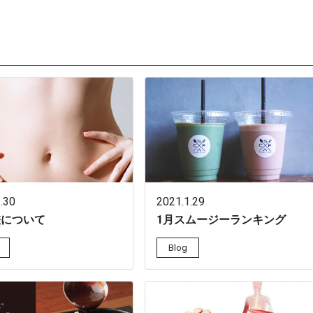
.30
2021.1.29
差について
1月スムージーランキング
Blog