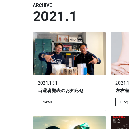
ARCHIVE
2021.1
2021.1.31
2021.1
当選者発表のお知らせ
左右
News
Blog