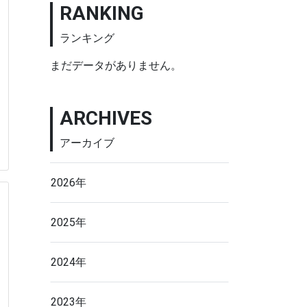
RANKING
ランキング
まだデータがありません。
ARCHIVES
アーカイブ
2026年
2025年
2024年
2023年