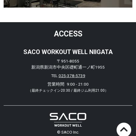
ACCESS
SACO WORKOUT WELL NIIGATA
〒951-8055
新潟県新潟市中央区礎町通一ノ町1955
TEL
025-378-5739
営業時間
9:00 - 21:00
（最終チェックイン20:30 / 最終ジム利用21:00）
© SACO Inc.