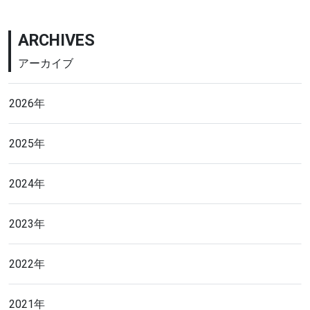
ARCHIVES
アーカイブ
2026年
2025年
2024年
2023年
2022年
2021年