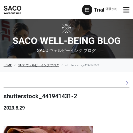
Trial
体験予約
SACO ウェルビーイング ブログ
SACO WELL-BEING BLOG
SACO ウェルビーイング ブログ
HOME
SACO ウェルビーイング ブログ
shutterstock_441941431-2
shutterstock_441941431-2
2023.8.29