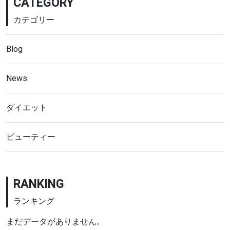
CATEGORY
カテゴリー
Blog
News
ダイエット
ビューティー
RANKING
ランキング
まだデータがありません。