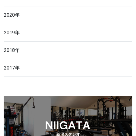
2020年
2019年
2018年
2017年