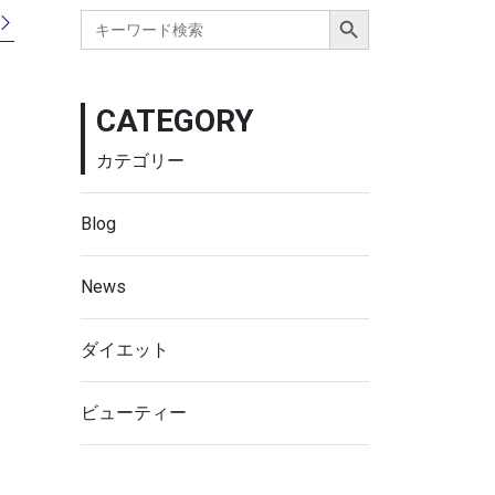
Search Button
Search
for:
CATEGORY
カテゴリー
Blog
News
ダイエット
ビューティー