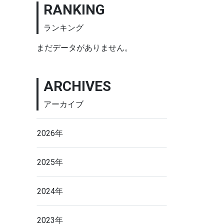
RANKING
ランキング
まだデータがありません。
ARCHIVES
アーカイブ
2026年
2025年
2024年
2023年