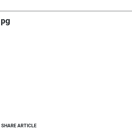
jpg
SHARE ARTICLE