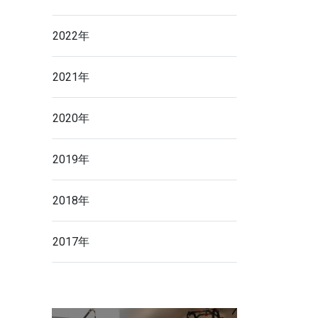
2022年
2021年
2020年
2019年
2018年
2017年