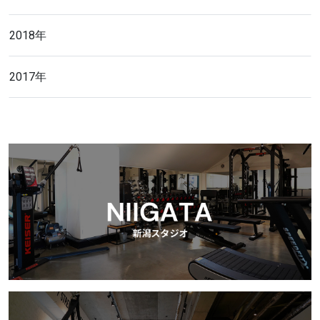
2018年
2017年