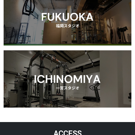
ACCESS