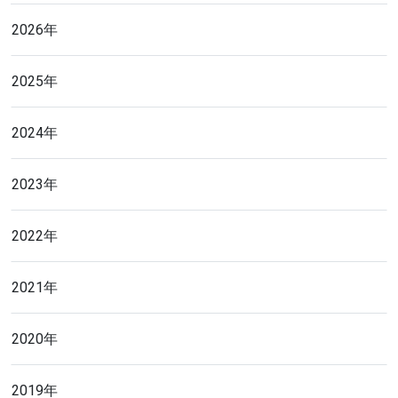
2026年
2025年
2024年
2023年
2022年
2021年
2020年
2019年