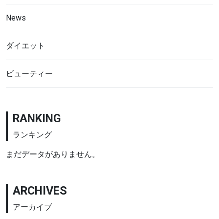
News
ダイエット
ビューティー
RANKING
ランキング
まだデータがありません。
ARCHIVES
アーカイブ