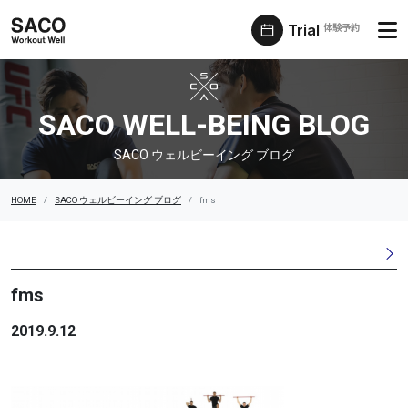
Trial
体験予約
SACO ウェルビーイング ブログ
SACO WELL-BEING BLOG
SACO ウェルビーイング ブログ
HOME
SACO ウェルビーイング ブログ
fms
fms
2019.9.12