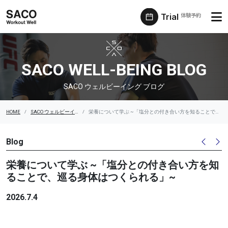
Trial
体験予約
SACO ウェルビーイング ブログ
SACO WELL-BEING BLOG
SACO ウェルビーイング ブログ
HOME
SACO ウェルビーイング ブログ
栄養について学ぶ ~「塩分との付き合い方を知ることで、巡る身体はつくられる」~
Blog
栄養について学ぶ ~「塩分との付き合い方を知
ることで、巡る身体はつくられる」~
2026.7.4