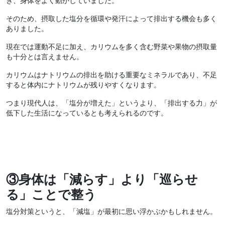
き、身体をよく動かしていました。
そのため、摂取した塩分を循環や発汗によって排出する機会も多く
ありました。
現在では運動不足に加え、カリウムを多く含む野菜や果物の摂取量
も十分とは言えません。
カリウムはナトリウムの排出を助ける重要なミネラルであり、不足
すると体内にナトリウムが残りやすくなります。
つまり現代人は、「塩分が増えた」というより、「排出する力」が
低下した生活になっているとも考えられるのです。
③身体は「減らす」より「巡らせ
る」ことで整う
塩分対策というと、「減塩」が最初に思い浮かぶかもしれません。