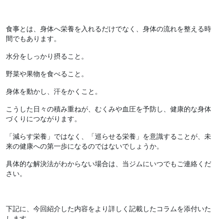
食事とは、身体へ栄養を入れるだけでなく、身体の流れを整える時
間でもあります。
水分をしっかり摂ること。
野菜や果物を食べること。
身体を動かし、汗をかくこと。
こうした日々の積み重ねが、むくみや血圧を予防し、健康的な身体
づくりにつながります。
「減らす栄養」ではなく、「巡らせる栄養」を意識することが、未
来の健康への第一歩になるのではないでしょうか。
具体的な解決法がわからない場合は、当ジムにいつでもご連絡くだ
さい。
下記に、今回紹介した内容をより詳しく記載したコラムを添付いた
します。