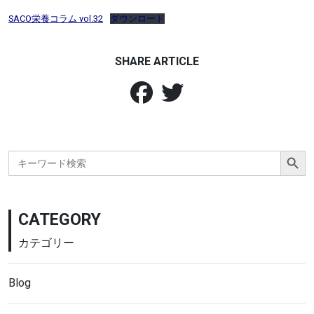
SACO栄養コラム vol.32
ダウンロード
SHARE ARTICLE
Search Button
Search
for:
CATEGORY
カテゴリー
Blog