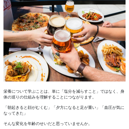
栄養について学ぶことは、単に「塩分を減らすこと」ではなく、身
体の巡りの仕組みを理解することにつながります。
「朝起きると顔がむくむ」「夕方になると足が重い」「血圧が気に
なってきた」
そんな変化を年齢のせいだと思っていませんか。