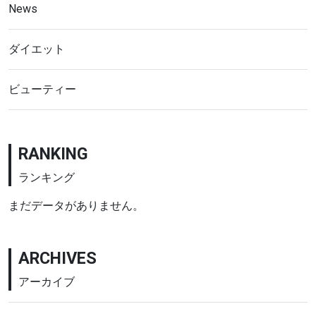
News
ダイエット
ビューティー
RANKING
ランキング
まだデータがありません。
ARCHIVES
アーカイブ