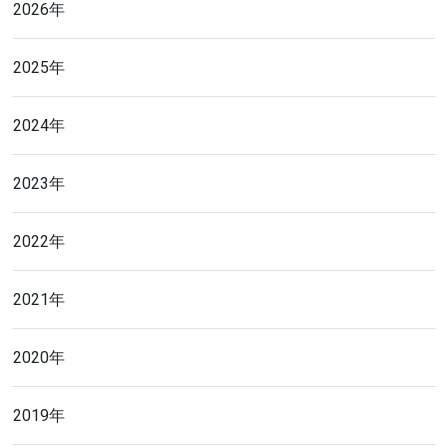
2026年
2025年
2024年
2023年
2022年
2021年
2020年
2019年