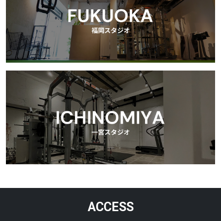
ACCESS