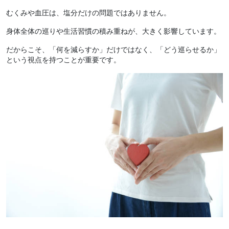
むくみや血圧は、塩分だけの問題ではありません。
身体全体の巡りや生活習慣の積み重ねが、大きく影響しています。
だからこそ、「何を減らすか」だけではなく、「どう巡らせるか」
という視点を持つことが重要です。