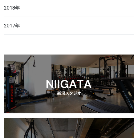
2018年
2017年