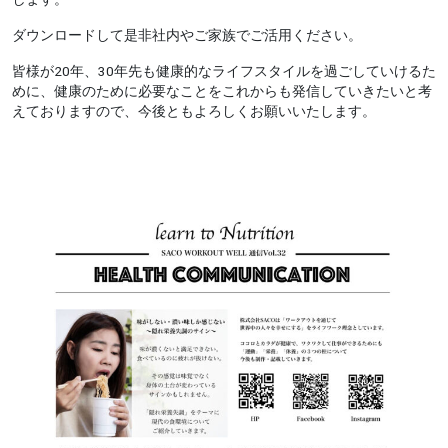
ダウンロードして是非社内やご家族でご活用ください。
皆様が20年、30年先も健康的なライフスタイルを過ごしていけるた
めに、健康のために必要なことをこれからも発信していきたいと考
えておりますので、今後ともよろしくお願いいたします。