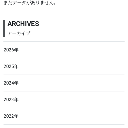
まだデータがありません。
ARCHIVES
アーカイブ
2026年
2025年
2024年
2023年
2022年