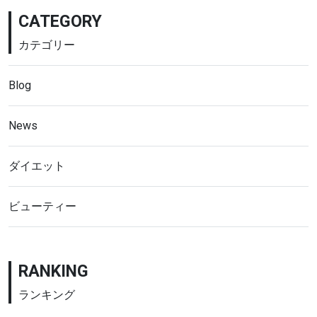
CATEGORY
カテゴリー
Blog
News
ダイエット
ビューティー
RANKING
ランキング