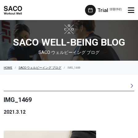
Trial
体験予約
SACO ウェルビーイング ブログ
SACO WELL-BEING BLOG
SACO ウェルビーイング ブログ
HOME
SACO ウェルビーイング ブログ
IMG_1469
IMG_1469
2021.3.12