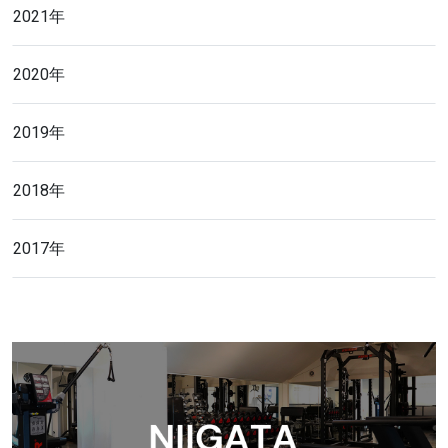
2021年
2020年
2019年
2018年
2017年