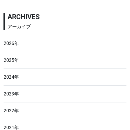
ARCHIVES
アーカイブ
2026年
2025年
2024年
2023年
2022年
2021年