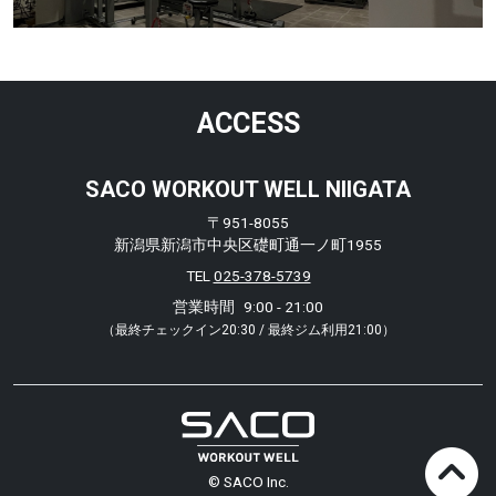
ACCESS
SACO WORKOUT WELL NIIGATA
〒951-8055
新潟県新潟市中央区礎町通一ノ町1955
TEL
025-378-5739
営業時間
9:00 - 21:00
（最終チェックイン20:30 / 最終ジム利用21:00）
© SACO Inc.