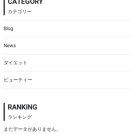
CATEGORY
カテゴリー
Blog
News
ダイエット
ビューティー
RANKING
ランキング
まだデータがありません。