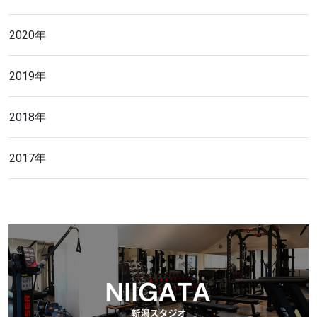
2020年
2019年
2018年
2017年