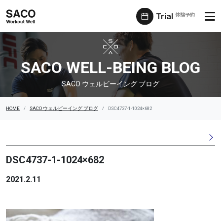
Trial
体験予約
SACO ウェルビーイング ブログ
SACO WELL-BEING BLOG
SACO ウェルビーイング ブログ
HOME
SACO ウェルビーイング ブログ
DSC4737-1-1024×682
DSC4737-1-1024×682
2021.2.11