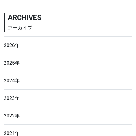
ARCHIVES
アーカイブ
2026年
2025年
2024年
2023年
2022年
2021年