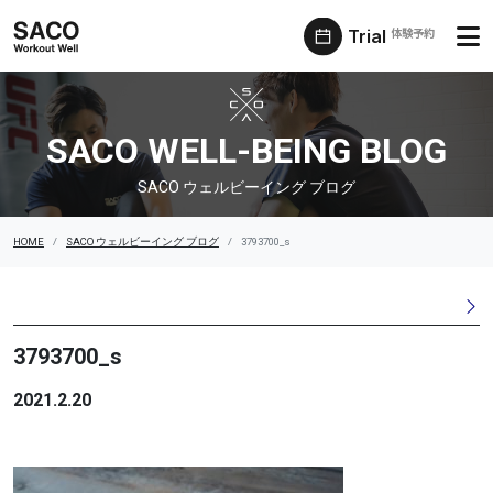
Trial
体験予約
SACO ウェルビーイング ブログ
SACO WELL-BEING BLOG
SACO ウェルビーイング ブログ
HOME
SACO ウェルビーイング ブログ
3793700_s
3793700_s
2021.2.20