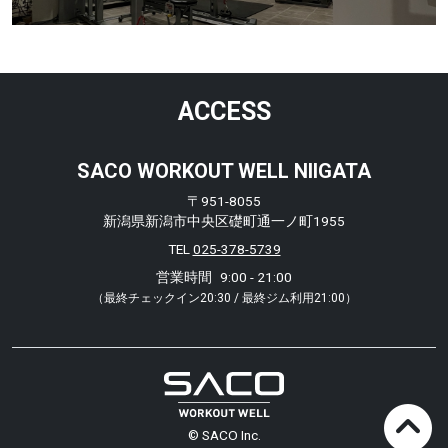
ACCESS
SACO WORKOUT WELL NIIGATA
〒951-8055
新潟県新潟市中央区礎町通一ノ町1955
TEL
025-378-5739
営業時間
9:00 - 21:00
（最終チェックイン20:30 / 最終ジム利用21:00）
© SACO Inc.