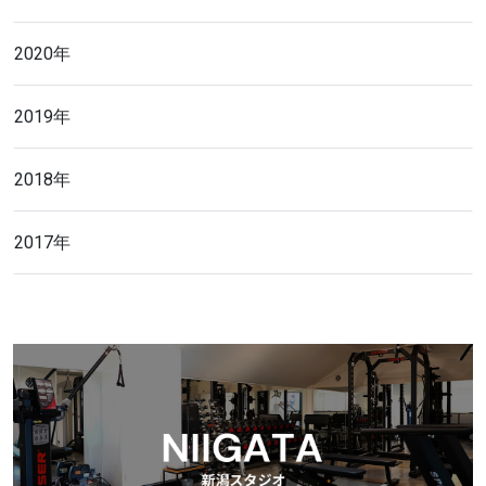
2020年
2019年
2018年
2017年