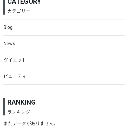
CATEGORY
カテゴリー
Blog
News
ダイエット
ビューティー
RANKING
ランキング
まだデータがありません。