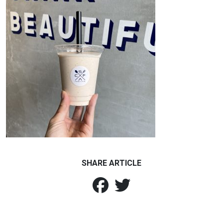
SHARE ARTICLE