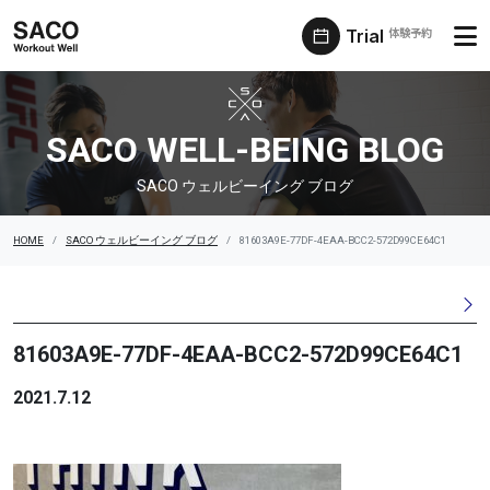
Trial
体験予約
SACO ウェルビーイング ブログ
SACO WELL-BEING BLOG
SACO ウェルビーイング ブログ
HOME
SACO ウェルビーイング ブログ
81603A9E-77DF-4EAA-BCC2-572D99CE64C1
81603A9E-77DF-4EAA-BCC2-572D99CE64C1
2021.7.12