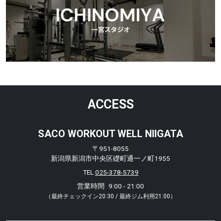
ACCESS
SACO WORKOUT WELL NIIGATA
〒951-8055
新潟県新潟市中央区礎町通一ノ町1955
TEL
025-378-5739
営業時間
9:00 - 21:00
（最終チェックイン20:30 / 最終ジム利用21:00）