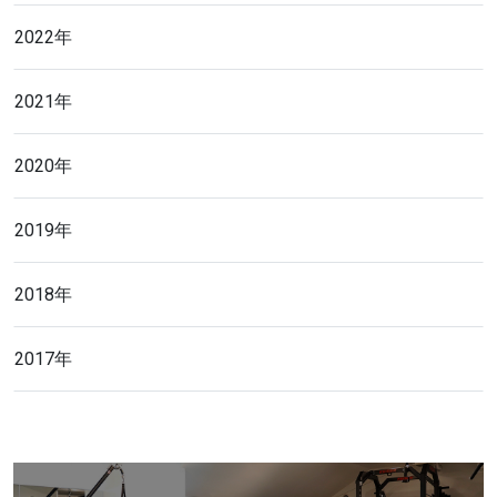
2022年
2021年
2020年
2019年
2018年
2017年