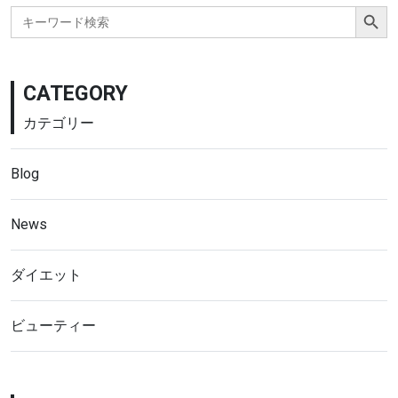
Search Button
Search
for:
CATEGORY
カテゴリー
Blog
News
ダイエット
ビューティー