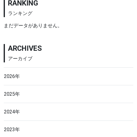
RANKING
ランキング
まだデータがありません。
ARCHIVES
アーカイブ
2026年
2025年
2024年
2023年