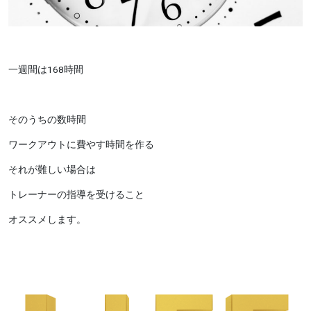
一週間は168時間
そのうちの数時間
ワークアウトに費やす時間を作る
それが難しい場合は
トレーナーの指導を受けること
オススメします。