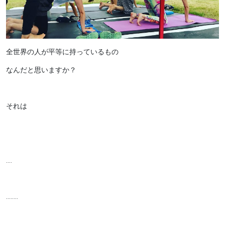
全世界の人が平等に持っているもの
なんだと思いますか？
それは
….
……..