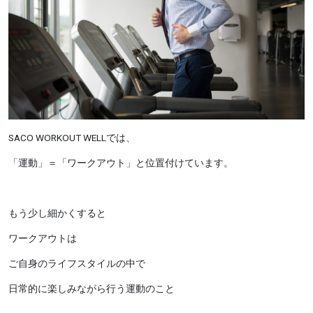
SACO WORKOUT WELLでは、
「運動」＝「ワークアウト」と位置付けています。
もう少し細かくすると
ワークアウトは
ご自身のライフスタイルの中で
日常的に楽しみながら行う運動のこと