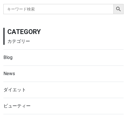
Search Button
Search
for:
CATEGORY
カテゴリー
Blog
News
ダイエット
ビューティー