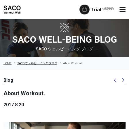
Trial
体験予約
SACO ウェルビーイング ブログ
SACO WELL-BEING BLOG
SACO ウェルビーイング ブログ
HOME
SACO ウェルビーイング ブログ
About Workout.
Blog
About Workout.
2017.8.20