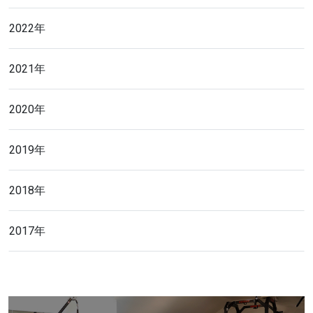
2022年
2021年
2020年
2019年
2018年
2017年