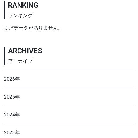
RANKING
ランキング
まだデータがありません。
ARCHIVES
アーカイブ
2026年
2025年
2024年
2023年