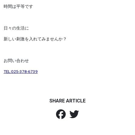
時間は平等です
日々の生活に
新しい刺激を入れてみませんか？
お問い合わせ
TEL:025-378-6739
SHARE ARTICLE