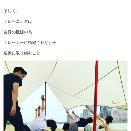
そして、
トレーニングは
自身の鍛錬の為
トレーナーに指導されながら
運動に取り組むこと