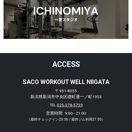
ACCESS
SACO WORKOUT WELL NIIGATA
〒951-8055
新潟県新潟市中央区礎町通一ノ町1955
TEL
025-378-5739
営業時間
9:00 - 21:00
（最終チェックイン20:30 / 最終ジム利用21:00）