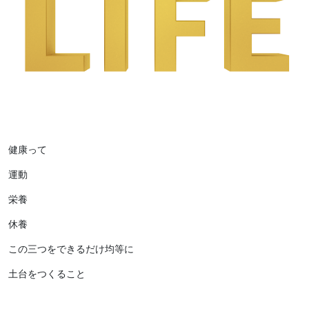
健康って
運動
栄養
休養
この三つをできるだけ均等に
土台をつくること