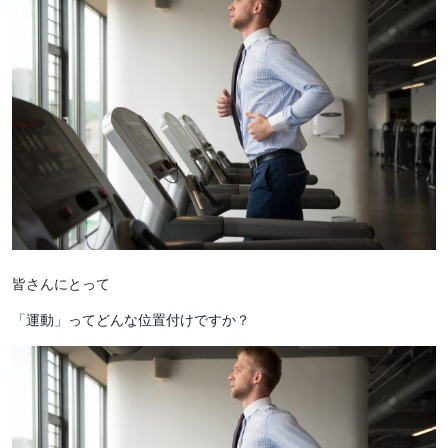
皆さんにとって
「運動」ってどんな位置付けですか？