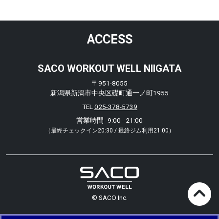
ACCESS
SACO WORKOUT WELL NIIGATA
〒951-8055
新潟県新潟市中央区礎町通一ノ町1955
TEL
025-378-5739
営業時間
9:00 - 21:00
（最終チェックイン20:30 / 最終ジム利用21:00）
© SACO Inc.