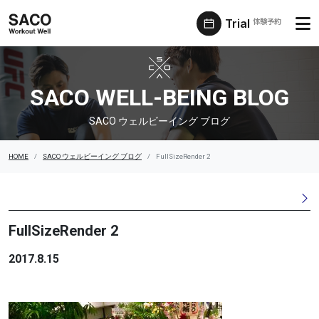
Trial
体験予約
SACO ウェルビーイング ブログ
SACO WELL-BEING BLOG
SACO ウェルビーイング ブログ
HOME
SACO ウェルビーイング ブログ
FullSizeRender 2
FullSizeRender 2
2017.8.15