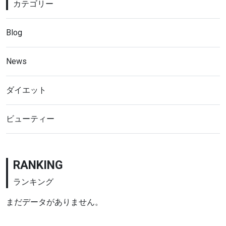
カテゴリー
Blog
News
ダイエット
ビューティー
RANKING
ランキング
まだデータがありません。