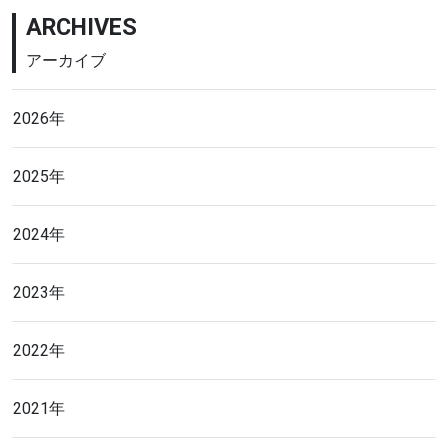
ARCHIVES
アーカイブ
2026年
2025年
2024年
2023年
2022年
2021年