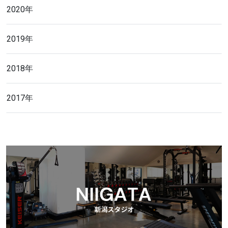
2020年
2019年
2018年
2017年