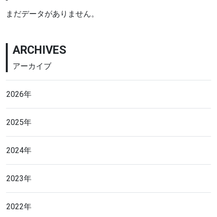
まだデータがありません。
ARCHIVES
アーカイブ
2026年
2025年
2024年
2023年
2022年