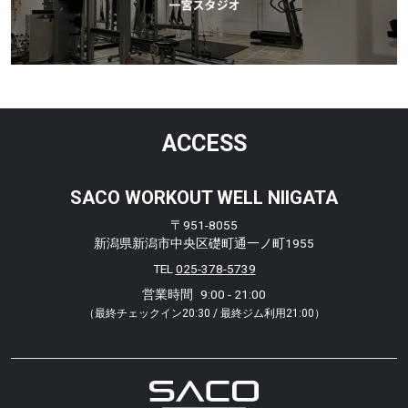
ACCESS
SACO WORKOUT WELL NIIGATA
〒951-8055
新潟県新潟市中央区礎町通一ノ町1955
TEL
025-378-5739
営業時間
9:00 - 21:00
（最終チェックイン20:30 / 最終ジム利用21:00）