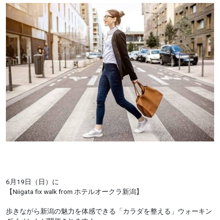
6月19日（日）に
【Niigata fix walk from ホテルオークラ新潟】
歩きながら新潟の魅力を体感できる「カラダを整える」ウォーキン