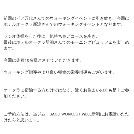
前回のピア万代さんでのウォーキングイベントに引き続き、今回は
ホテルオークラ新潟さんでのウォーキングイベントとなります。
ラジオ体操をした後に、気持ち良いコースを歩き、
最後はホテルオークラ新潟さんでのモーニングビュッフェを楽しめ
ます。
今回は先着10名様とさせていただきます。
ウォーキング指導やより良い朝食の栄養指導もございます。
オークラに宿泊する方だけではなく、近くお住まいの方も是非ご参
加ください。
ご予約方法は、当ジム SACO WORKOUT WELL新潟にお電話いただ
けたらと思います。