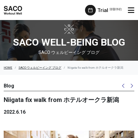
Trial
体験予約
SACO ウェルビーイング ブログ
SACO WELL-BEING BLOG
SACO ウェルビーイング ブログ
HOME
SACO ウェルビーイング ブログ
Niigata fix walk from ホテルオークラ新潟
Blog
Niigata fix walk from ホテルオークラ新潟
2022.6.16