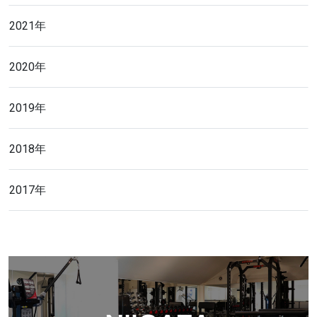
2021年
2020年
2019年
2018年
2017年