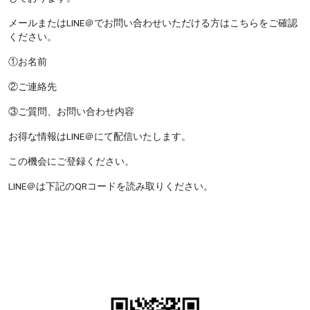
メールまたはLINE＠でお問い合わせいただける方はこちらをご確認
ください。
①お名前
②ご連絡先
③ご質問、お問い合わせ内容
お得な情報はLINE＠にて配信いたします。
この機会にご登録ください。
LINE＠は下記のQRコードを読み取りください。