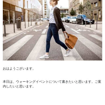
おはようございます。
本日は、ウォーキングイベントについて書きたいと思います。ご案
内したいと思います。