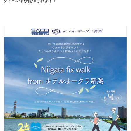
グイベントが開催されます！