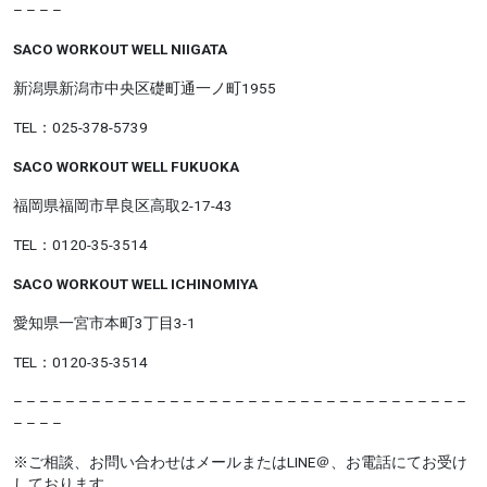
– – – –
SACO WORKOUT WELL NIIGATA
新潟県新潟市中央区礎町通一ノ町1955
TEL：025-378-5739
SACO WORKOUT WELL FUKUOKA
福岡県福岡市早良区高取2-17-43
TEL：0120-35-3514
SACO WORKOUT WELL ICHINOMIYA
愛知県一宮市本町3丁目3-1
TEL：0120-35-3514
– – – – – – – – – – – – – – – – – – – – – – – – – – – – – – – – – – –
– – – –
※ご相談、お問い合わせはメールまたはLINE＠、お電話にてお受け
しております。