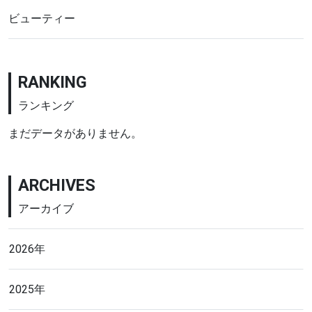
ビューティー
RANKING
ランキング
まだデータがありません。
ARCHIVES
アーカイブ
2026年
2025年