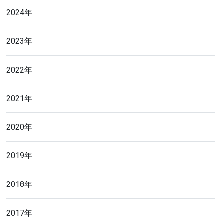
2024年
2023年
2022年
2021年
2020年
2019年
2018年
2017年