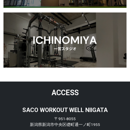
ACCESS
SACO WORKOUT WELL NIIGATA
〒951-8055
新潟県新潟市中央区礎町通一ノ町1955