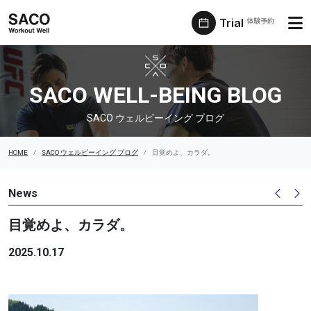
Trial
体験予約
SACO ウェルビーイング ブログ
SACO WELL-BEING BLOG
SACO ウェルビーイング ブログ
HOME
SACO ウェルビーイング ブログ
目覚めよ、カラダ。
News
目覚めよ、カラダ。
2025.10.17