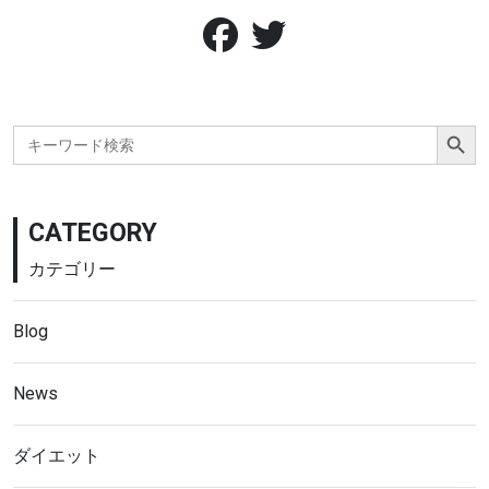
Search Button
Search
for:
CATEGORY
カテゴリー
Blog
News
ダイエット