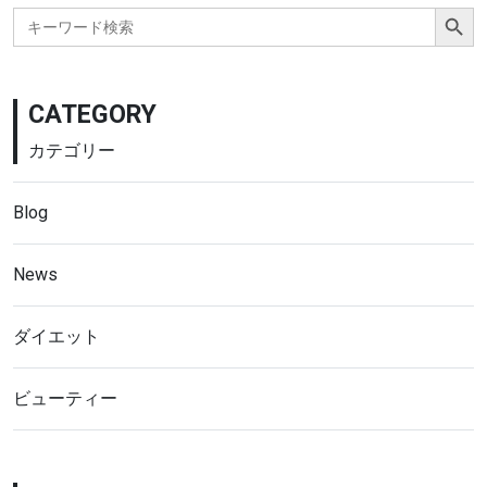
Search Button
Search
for:
CATEGORY
カテゴリー
Blog
News
ダイエット
ビューティー