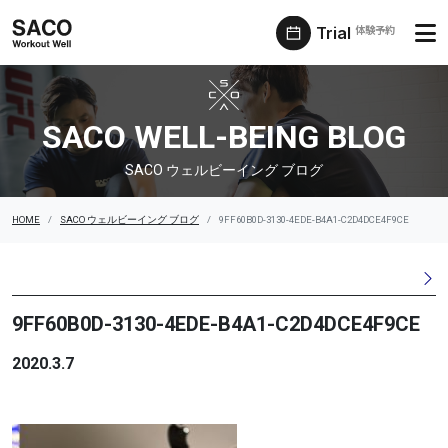
Trial
体験予約
SACO ウェルビーイング ブログ
SACO WELL-BEING BLOG
SACO ウェルビーイング ブログ
HOME
SACO ウェルビーイング ブログ
9FF60B0D-3130-4EDE-B4A1-C2D4DCE4F9CE
9FF60B0D-3130-4EDE-B4A1-C2D4DCE4F9CE
2020.3.7