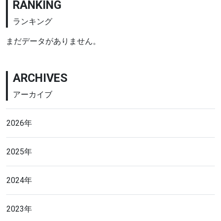
RANKING
ランキング
まだデータがありません。
ARCHIVES
アーカイブ
2026年
2025年
2024年
2023年