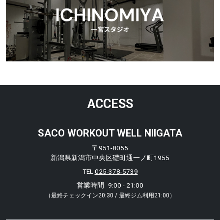
ACCESS
SACO WORKOUT WELL NIIGATA
〒951-8055
新潟県新潟市中央区礎町通一ノ町1955
TEL
025-378-5739
営業時間
9:00 - 21:00
（最終チェックイン20:30 / 最終ジム利用21:00）