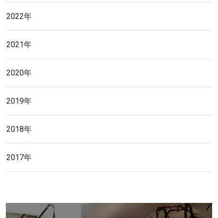
2022年
2021年
2020年
2019年
2018年
2017年