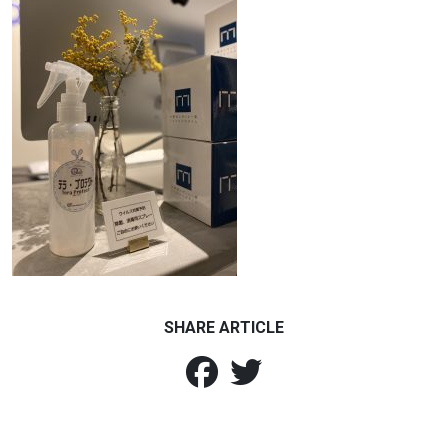
SHARE ARTICLE