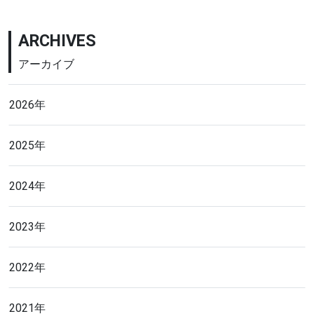
ARCHIVES
アーカイブ
2026年
2025年
2024年
2023年
2022年
2021年