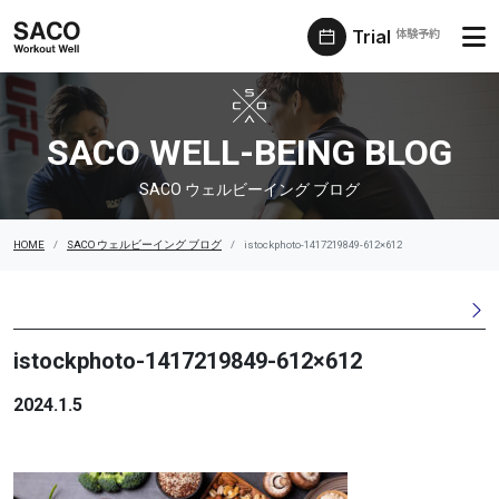
Trial
体験予約
SACO ウェルビーイング ブログ
SACO WELL-BEING BLOG
SACO ウェルビーイング ブログ
HOME
SACO ウェルビーイング ブログ
istockphoto-1417219849-612×612
istockphoto-1417219849-612×612
2024.1.5