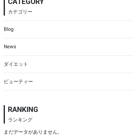
CATEGORY
カテゴリー
Blog
News
ダイエット
ビューティー
RANKING
ランキング
まだデータがありません。