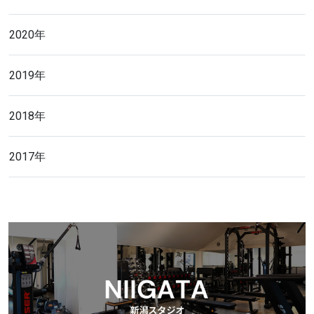
2020年
2019年
2018年
2017年