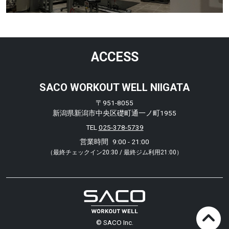
ACCESS
SACO WORKOUT WELL NIIGATA
〒951-8055
新潟県新潟市中央区礎町通一ノ町1955
TEL
025-378-5739
営業時間
9:00 - 21:00
（最終チェックイン20:30 / 最終ジム利用21:00）
© SACO Inc.