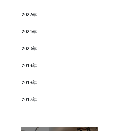
2022年
2021年
2020年
2019年
2018年
2017年