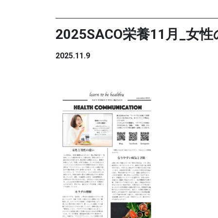
2025SACO栄養11月_女
2025.11.9