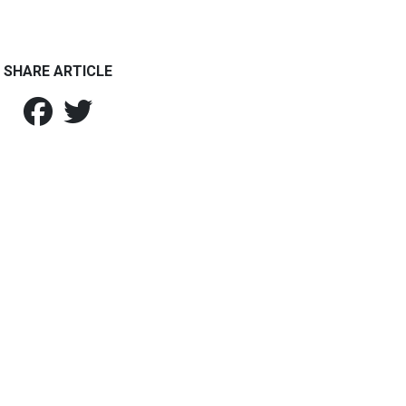
SHARE ARTICLE