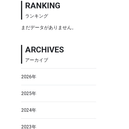
RANKING
ランキング
まだデータがありません。
ARCHIVES
アーカイブ
2026年
2025年
2024年
2023年