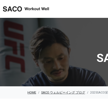
SACO ウェルビーイング
S
HOME
SACO ウェルビーイング ブログ
2025SAC