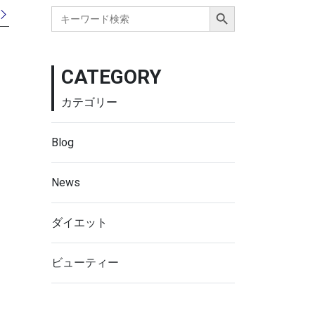
Search Button
Search
for:
CATEGORY
カテゴリー
Blog
News
ダイエット
ビューティー