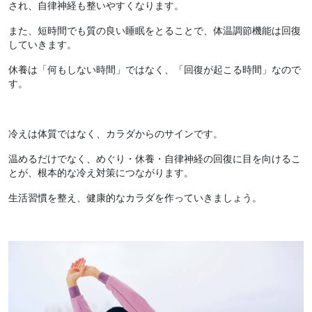
され、自律神経も整いやすくなります。
また、短時間でも質の良い睡眠をとることで、体温調節機能は回復
していきます。
休養は「何もしない時間」ではなく、「回復が起こる時間」なので
す。
冷えは体質ではなく、カラダからのサインです。
温めるだけでなく、めぐり・休養・自律神経の回復に目を向けるこ
とが、根本的な冷え対策につながります。
生活習慣を整え、健康的なカラダを作っていきましょう。