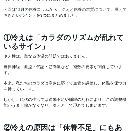
今回は12月の休養コラムから、冷えと休養の本質について、覚えて
おきたいポイントを3つにまとめました。
①
冷えは「カラダのリズムが乱れて
いるサイン」
冷え性は、単なる体温の問題ではありません。
自律神経・血流・代謝・筋肉量など、複数の要素が関係していま
す。
本来、私たちのカラダは寒さに応じて血管を調整し、体温を保つ力
を持っています。
しかし、現代の生活では運動不足や睡眠の乱れにより、この調整機
能がうまく働かなくなり、冷えとして現れてしまいます。
②
冷えの原因は「休養不足」にもあ