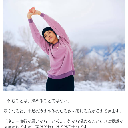
「休むことは、温めることではない」
寒くなると、手足の冷えや体のだるさを感じる方が増えてきます。
「冷え＝血行が悪いから」と考え、外から温めることだけに意識が
向きがちですが、実はそれだけでは不十分です。