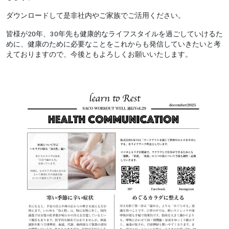
ダウンロードして是非社内やご家族でご活用ください。
皆様が20年、30年先も健康的なライフスタイルを過ごしていけるた
めに、健康のために必要なことをこれからも発信していきたいと考
えておりますので、今後ともよろしくお願いいたします。