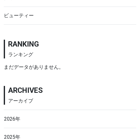
ビューティー
RANKING
ランキング
まだデータがありません。
ARCHIVES
アーカイブ
2026年
2025年