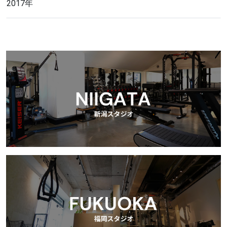
2017年