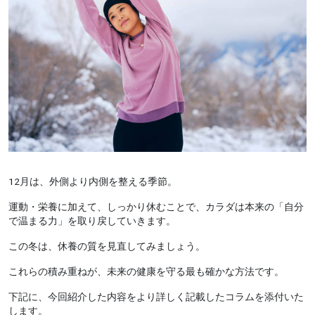
12月は、外側より内側を整える季節。
運動・栄養に加えて、しっかり休むことで、カラダは本来の「自分
で温まる力」を取り戻していきます。
この冬は、休養の質を見直してみましょう。
これらの積み重ねが、未来の健康を守る最も確かな方法です。
下記に、今回紹介した内容をより詳しく記載したコラムを添付いた
します。