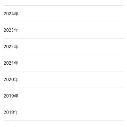
2024年
2023年
2022年
2021年
2020年
2019年
2018年