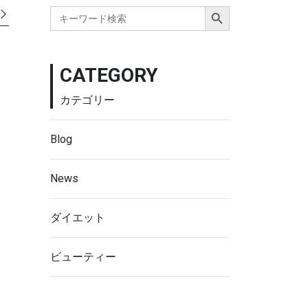
Search Button
Search
for:
CATEGORY
カテゴリー
Blog
News
ダイエット
ビューティー