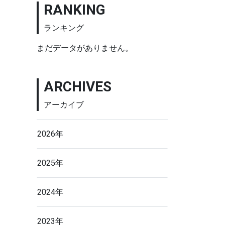
RANKING
ランキング
まだデータがありません。
ARCHIVES
アーカイブ
2026年
2025年
2024年
2023年