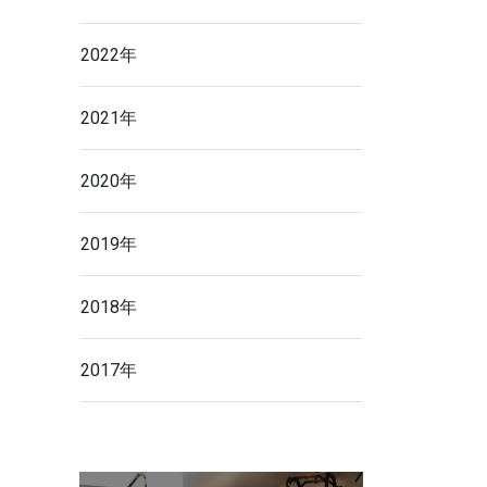
2022年
2021年
2020年
2019年
2018年
2017年