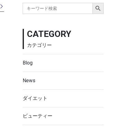
Search Button
Search
for:
CATEGORY
カテゴリー
Blog
News
ダイエット
ビューティー