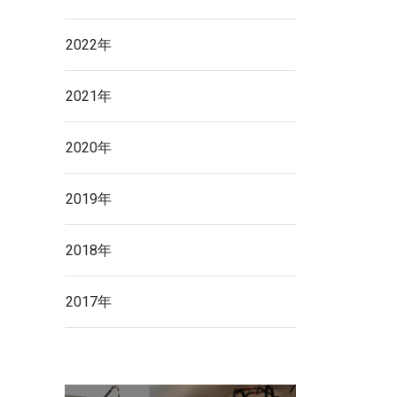
2022年
2021年
2020年
2019年
2018年
2017年