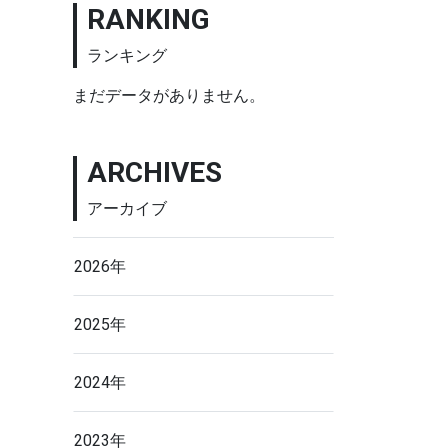
RANKING
ランキング
まだデータがありません。
ARCHIVES
アーカイブ
2026年
2025年
2024年
2023年