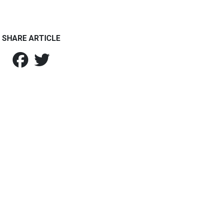
SHARE ARTICLE