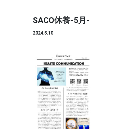
SACO休養-5月-
2024.5.10