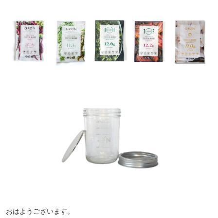
おはようございます。