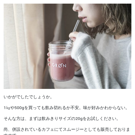
いかがでしたでしょうか。
1㎏や500gを買っても飲み切れるか不安。味が好みかわからない。
そんな方は、まずは飲みきりサイズの20gをお試しください。
尚、併設されているカフェにてスムージーとしても販売しておりま