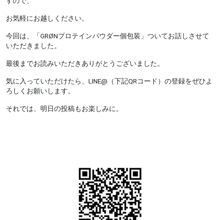
すので、
お気軽にお越しください。
今回は、「GRØNプロテインパウダー個包装」ついてお話しさせて
いただきました。
最後までお読みいただきありがとうございました。
気に入っていただけたら、
LINE@
（下記
QR
コード）の登録をぜひよ
ろしくお願いします。
それでは、明日の投稿もお楽しみに。