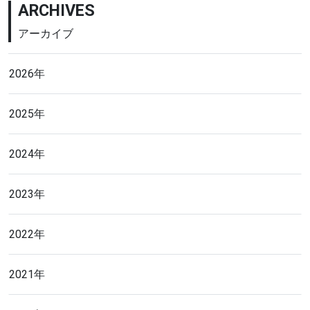
ARCHIVES
アーカイブ
2026年
2025年
2024年
2023年
2022年
2021年