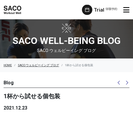
Trial
体験予約
SACO ウェルビーイング ブログ
SACO WELL-BEING BLOG
SACO ウェルビーイング ブログ
HOME
SACO ウェルビーイング ブログ
1杯から試せる個包装
Blog
1杯から試せる個包装
2021.12.23