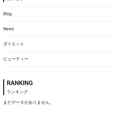
Blog
News
ダイエット
ビューティー
RANKING
ランキング
まだデータがありません。