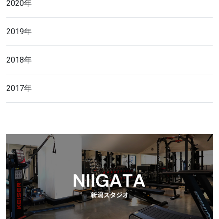
2020年
2019年
2018年
2017年