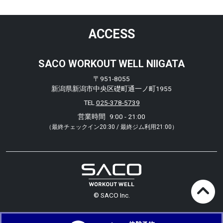
ACCESS
SACO WORKOUT WELL NIIGATA
〒951-8055
新潟県新潟市中央区礎町通一ノ町1955
TEL
025-378-5739
営業時間
9:00 - 21:00
（最終チェックイン20:30 / 最終ジム利用21:00）
© SACO Inc.