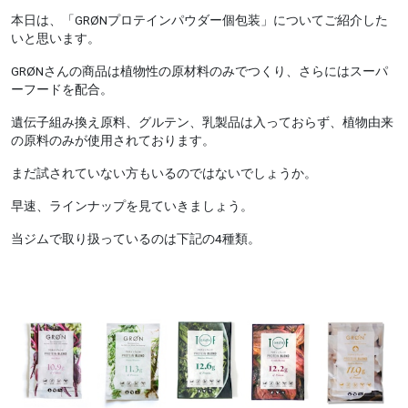
本日は、「GRØNプロテインパウダー個包装」についてご紹介した
いと思います。
GRØNさんの商品は植物性の原材料のみでつくり、さらにはスーパ
ーフードを配合。
遺伝子組み換え原料、グルテン、乳製品は入っておらず、植物由来
の原料のみが使用されております。
まだ試されていない方もいるのではないでしょうか。
早速、ラインナップを見ていきましょう。
当ジムで取り扱っているのは下記の4種類。