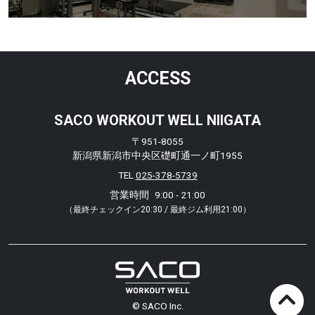
ACCESS
SACO WORKOUT WELL NIIGATA
〒951-8055
新潟県新潟市中央区礎町通一ノ町1955
TEL
025-378-5739
営業時間
9:00 - 21:00
（最終チェックイン20:30 / 最終ジム利用21:00）
© SACO Inc.