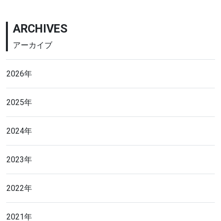
ARCHIVES
アーカイブ
2026年
2025年
2024年
2023年
2022年
2021年