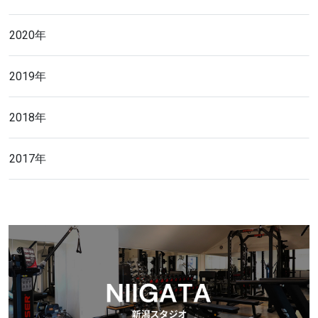
2020年
2019年
2018年
2017年