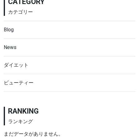
CATEGORY
カテゴリー
Blog
News
ダイエット
ビューティー
RANKING
ランキング
まだデータがありません。