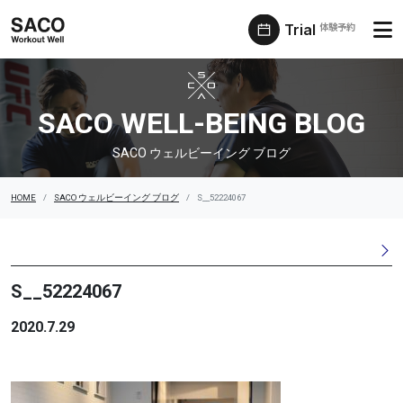
Trial
体験予約
SACO ウェルビーイング ブログ
SACO WELL-BEING BLOG
SACO ウェルビーイング ブログ
HOME
SACO ウェルビーイング ブログ
S__52224067
S__52224067
2020.7.29