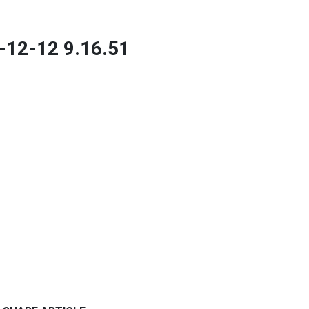
-12 9.16.51