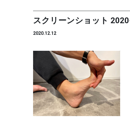
スクリーンショット 2020-12
2020.12.12