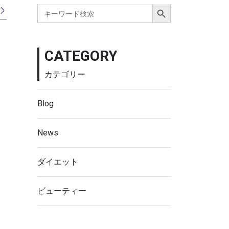
Search Button
Search
for:
CATEGORY
カテゴリー
Blog
News
ダイエット
ビューティー