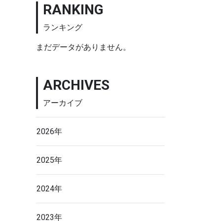
RANKING
ランキング
まだデータがありません。
ARCHIVES
アーカイブ
2026年
2025年
2024年
2023年