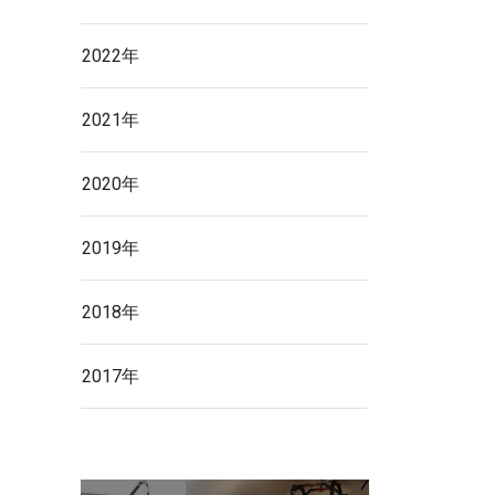
2022年
2021年
2020年
2019年
2018年
2017年