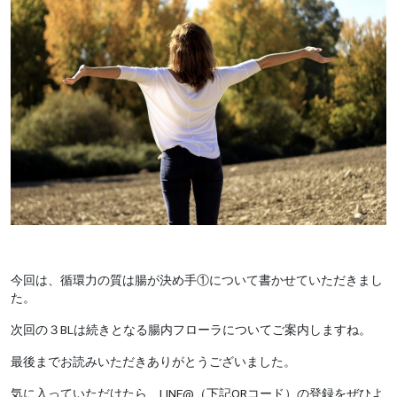
今回は、循環力の質は腸が決め手①について書かせていただきまし
た。
次回の３BLは続きとなる腸内フローラについてご案内しますね。
最後までお読みいただきありがとうございました。
気に入っていただけたら、LINE@（下記QRコード）の登録をぜひよ