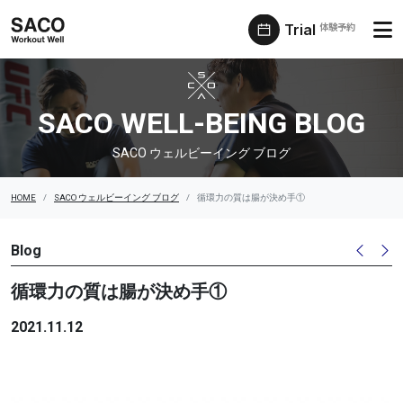
Trial
体験予約
SACO ウェルビーイング ブログ
SACO WELL-BEING BLOG
SACO ウェルビーイング ブログ
HOME
SACO ウェルビーイング ブログ
循環力の質は腸が決め手①
Blog
循環力の質は腸が決め手①
2021.11.12