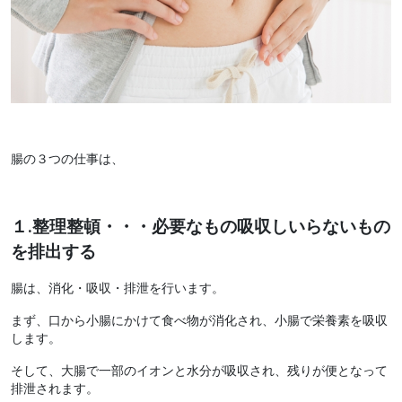
腸の３つの仕事は、
１.整理整頓・・・必要なもの吸収しいらないもの
を排出する
腸は、消化・吸収・排泄を行います。
まず、口から小腸にかけて食べ物が消化され、小腸で栄養素を吸収
します。
そして、大腸で一部のイオンと水分が吸収され、残りが便となって
排泄されます。