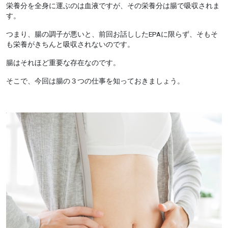
栄養分を全身に運ぶのは血液ですが、その栄養分は腸で吸収されま
す。
つまり、腸の調子が悪いと、前回お話ししたEPAに限らず、そもそ
も栄養がきちんと吸収されないのです。
腸はそれほど重要な存在なのです。
そこで、今回は腸の３つの仕事を知っておきましょう。