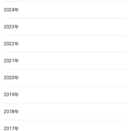
2024年
2023年
2022年
2021年
2020年
2019年
2018年
2017年