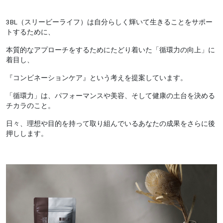
3BL（スリービーライフ）は自分らしく輝いて生きることをサポー
トするために、
本質的なアプローチをするためにたどり着いた「循環力の向上」に
着目し、
『コンビネーションケア』という考えを提案しています。
「循環力」は、パフォーマンスや美容、そして健康の土台を決める
チカラのこと。
日々、理想や目的を持って取り組んでいるあなたの成果をさらに後
押しします。