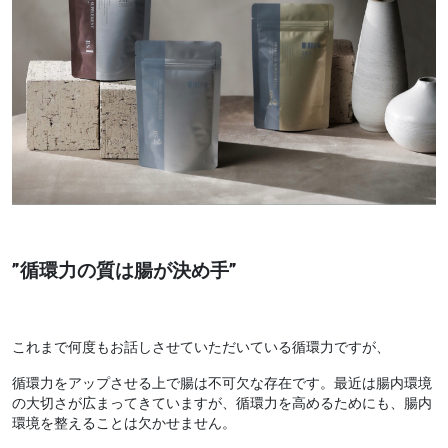
”循環力の質は腸が決め手”
これまで何度もお話しさせていただいている循環力ですが、
循環力をアップさせる上で腸は不可欠な存在です。最近は腸内環境
の大切さが広まってきていますが、循環力を高めるためにも、腸内
環境を整えることは欠かせません。