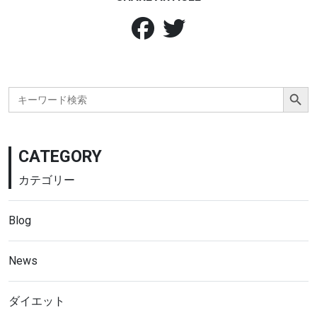
Search Button
Search
for:
CATEGORY
カテゴリー
Blog
News
ダイエット