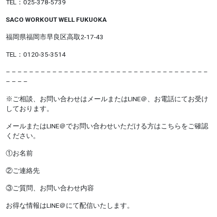
TEL：025-378-5739
SACO WORKOUT WELL FUKUOKA
福岡県福岡市早良区高取2-17-43
TEL：0120-35-3514
– – – – – – – – – – – – – – – – – – – – – – – – – – – – – – – – – – –
– – – –
※ご相談、お問い合わせはメールまたはLINE＠、お電話にてお受け
しております。
メールまたはLINE＠でお問い合わせいただける方はこちらをご確認
ください。
①お名前
②ご連絡先
③ご質問、お問い合わせ内容
お得な情報はLINE＠にて配信いたします。