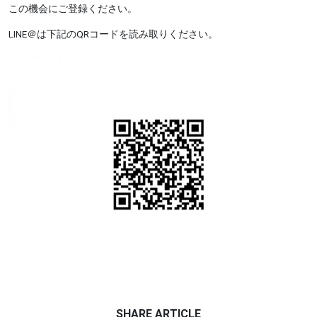
この機会にご登録ください。
LINE＠は下記のQRコードを読み取りください。
SHARE ARTICLE