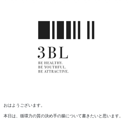
おはようございます。
本日は、循環力の質の決め手の腸について書きたいと思います。