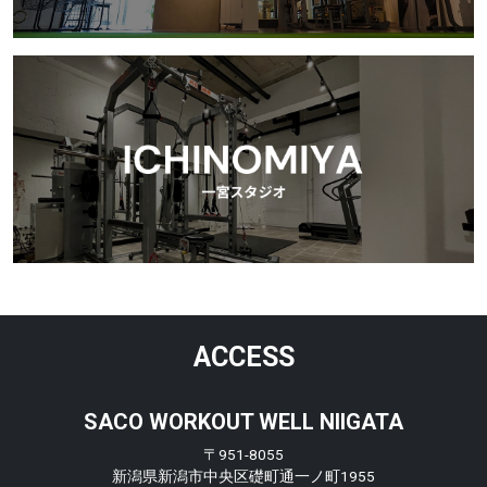
ACCESS
SACO WORKOUT WELL NIIGATA
〒951-8055
新潟県新潟市中央区礎町通一ノ町1955