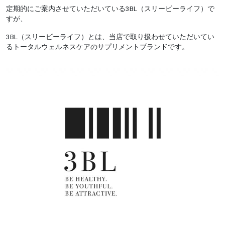
定期的にご案内させていただいている3BL（スリービーライフ）で
すが、
3BL（スリービーライフ）とは、当店で取り扱わせていただいてい
るトータルウェルネスケアのサプリメントブランドです。