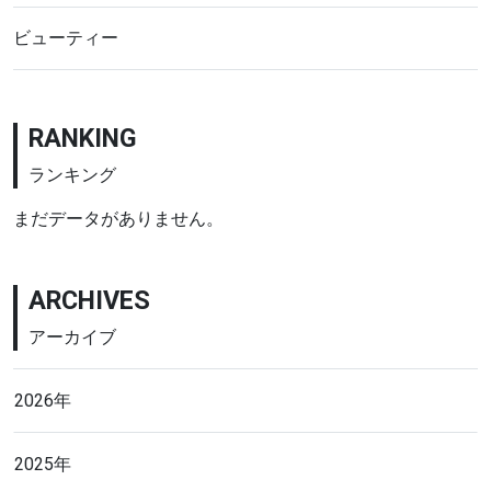
ビューティー
RANKING
ランキング
まだデータがありません。
ARCHIVES
アーカイブ
2026年
2025年