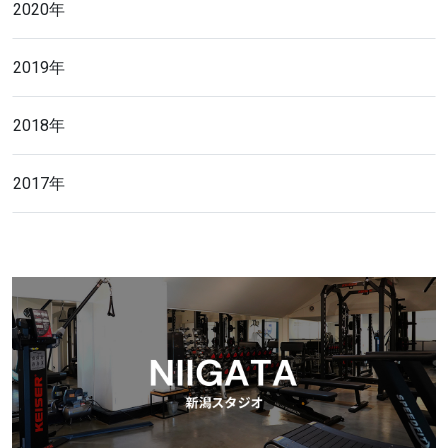
2020年
2019年
2018年
2017年