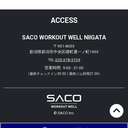
ACCESS
SACO WORKOUT WELL NIIGATA
〒951-8055
新潟県新潟市中央区礎町通一ノ町1955
TEL
025-378-5739
営業時間
9:00 - 21:00
（最終チェックイン20:30 / 最終ジム利用21:00）
© SACO Inc.