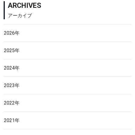
ARCHIVES
アーカイブ
2026年
2025年
2024年
2023年
2022年
2021年