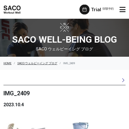
Trial
体験予約
SACO ウェルビーイング ブログ
SACO WELL-BEING BLOG
SACO ウェルビーイング ブログ
HOME
SACO ウェルビーイング ブログ
IMG_2409
IMG_2409
2023.10.4