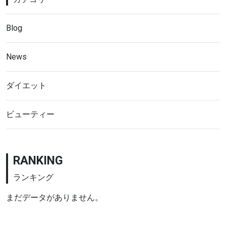
Blog
News
ダイエット
ビューティー
RANKING
ランキング
まだデータがありません。