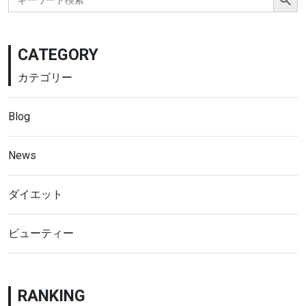
for:
CATEGORY
カテゴリー
Blog
News
ダイエット
ビューティー
RANKING