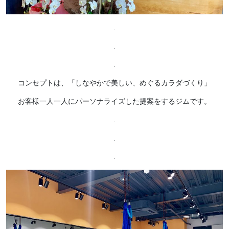
.
.
.
コンセプトは、「しなやかで美しい、めぐるカラダづくり」
お客様一人一人にパーソナライズした提案をするジムです。
.
.
.