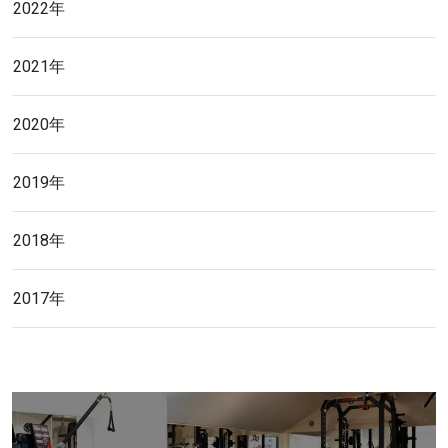
2022年
2021年
2020年
2019年
2018年
2017年