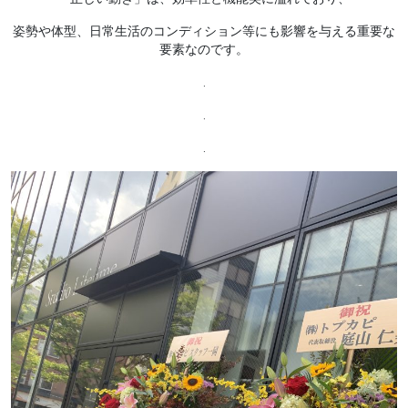
姿勢や体型、日常生活のコンディション等にも影響を与える重要な
要素なのです。
.
.
.