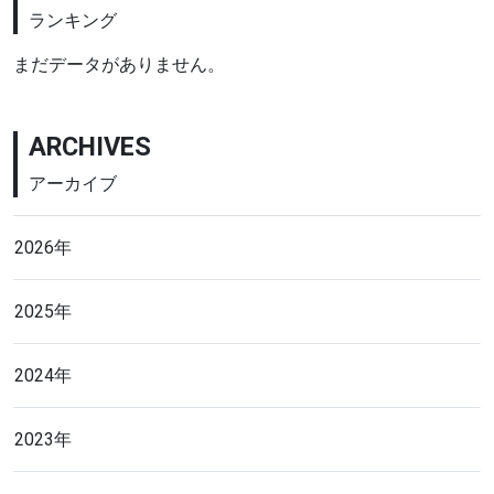
ランキング
まだデータがありません。
ARCHIVES
アーカイブ
2026年
2025年
2024年
2023年