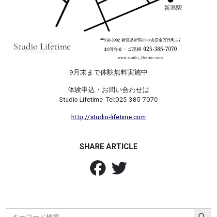
9月末まで体験無料実施中
体験申込・お問い合わせは
Studio Lifetime Tel:025-385-7070
http://studio-lifetime.com
SHARE ARTICLE
Search Button
Search