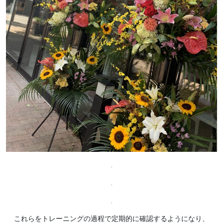
.
.
.
これらをトレーニングの過程で定期的に確認するようになり、