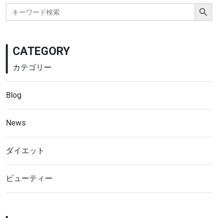
Search Button
Search
for:
CATEGORY
カテゴリー
Blog
News
ダイエット
ビューティー