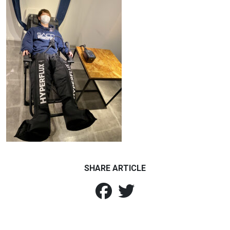
SHARE ARTICLE