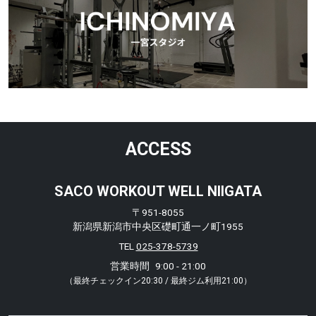
ACCESS
SACO WORKOUT WELL NIIGATA
〒951-8055
新潟県新潟市中央区礎町通一ノ町1955
TEL
025-378-5739
営業時間
9:00 - 21:00
（最終チェックイン20:30 / 最終ジム利用21:00）