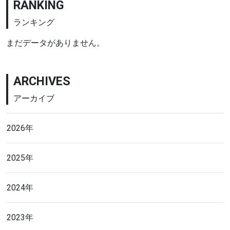
RANKING
ランキング
まだデータがありません。
ARCHIVES
アーカイブ
2026年
2025年
2024年
2023年