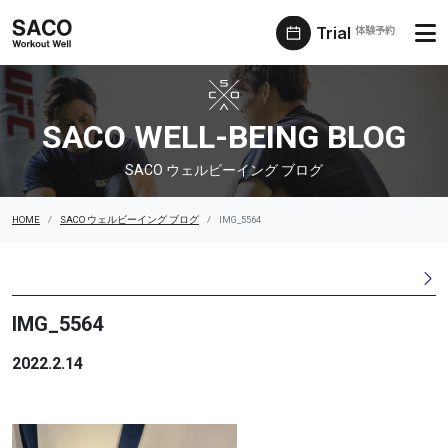
Trial
体験予約
SACO ウェルビーイング ブログ
SACO WELL-BEING BLOG
SACO ウェルビーイング ブログ
HOME
SACO ウェルビーイング ブログ
IMG_5564
IMG_5564
2022.2.14