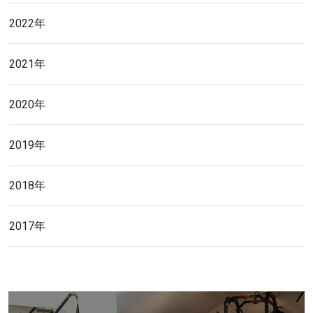
2022年
2021年
2020年
2019年
2018年
2017年