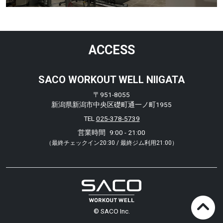
ACCESS
SACO WORKOUT WELL NIIGATA
〒951-8055
新潟県新潟市中央区礎町通一ノ町1955
TEL
025-378-5739
営業時間
9:00 - 21:00
（最終チェックイン20:30 / 最終ジム利用21:00）
© SACO Inc.