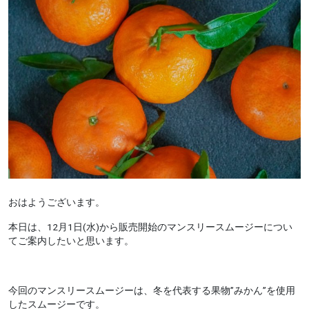
おはようございます。
本日は、12月1日(水)から販売開始のマンスリースムージーについ
てご案内したいと思います。
今回のマンスリースムージーは、冬を代表する果物”みかん”を使用
したスムージーです。