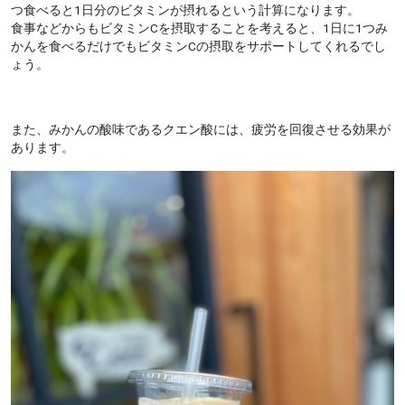
つ食べると1日分のビタミンが摂れるという計算になります。
食事などからもビタミンCを摂取することを考えると、1日に1つみ
かんを食べるだけでもビタミンCの摂取をサポートしてくれるでし
ょう。
また、みかんの酸味であるクエン酸には、疲労を回復させる効果が
あります。