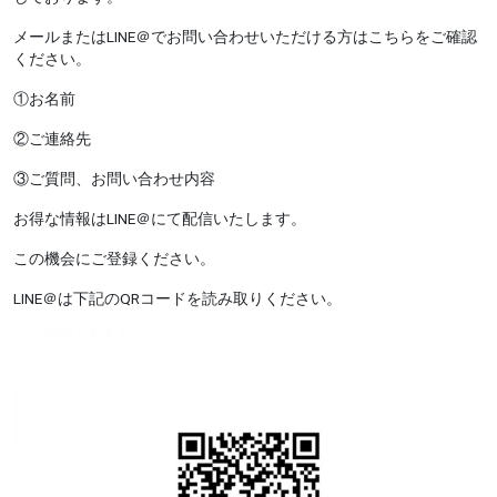
メールまたはLINE＠でお問い合わせいただける方はこちらをご確認
ください。
①お名前
②ご連絡先
③ご質問、お問い合わせ内容
お得な情報はLINE＠にて配信いたします。
この機会にご登録ください。
LINE＠は下記のQRコードを読み取りください。