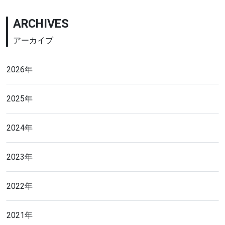
ARCHIVES
アーカイブ
2026年
2025年
2024年
2023年
2022年
2021年