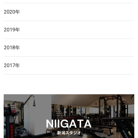
2020年
2019年
2018年
2017年