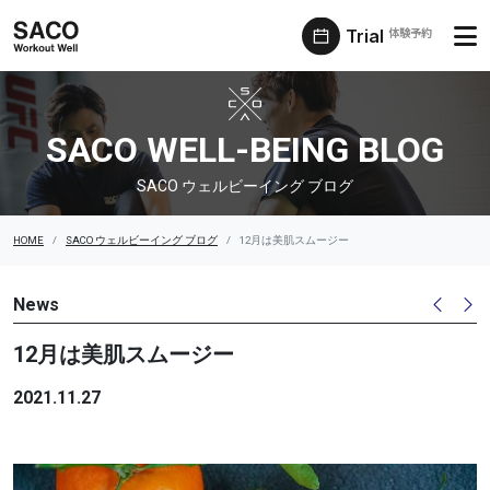
Trial
体験予約
SACO ウェルビーイング ブログ
SACO WELL-BEING BLOG
SACO ウェルビーイング ブログ
HOME
SACO ウェルビーイング ブログ
12月は美肌スムージー
News
12月は美肌スムージー
2021.11.27