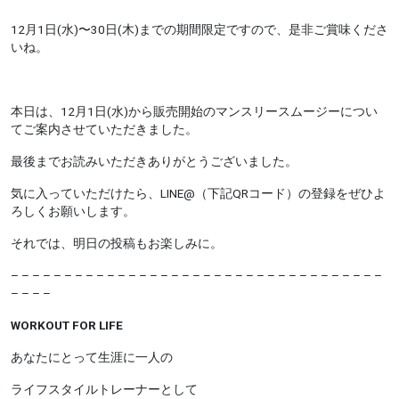
12月1日(水)〜30日(木)までの期間限定ですので、是非ご賞味くださ
いね。
本日は、12月1日(水)から販売開始のマンスリースムージーについ
てご案内させていただきました。
最後までお読みいただきありがとうございました。
気に入っていただけたら、LINE@（下記QRコード）の登録をぜひよ
ろしくお願いします。
それでは、明日の投稿もお楽しみに。
– – – – – – – – – – – – – – – – – – – – – – – – – – – – – – – – – – –
– – – –
WORKOUT FOR LIFE
あなたにとって生涯に一人の
ライフスタイルトレーナーとして