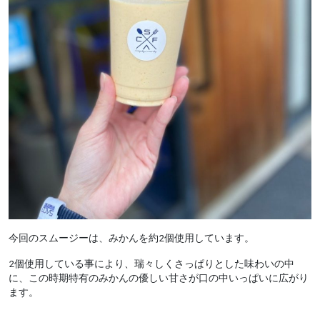
今回のスムージーは、みかんを約2個使用しています。
2個使用している事により、瑞々しくさっぱりとした味わいの中
に、この時期特有のみかんの優しい甘さが口の中いっぱいに広がり
ます。