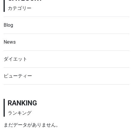
カテゴリー
Blog
News
ダイエット
ビューティー
RANKING
ランキング
まだデータがありません。