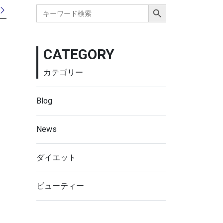
Search Button
Search
for:
CATEGORY
カテゴリー
Blog
News
ダイエット
ビューティー