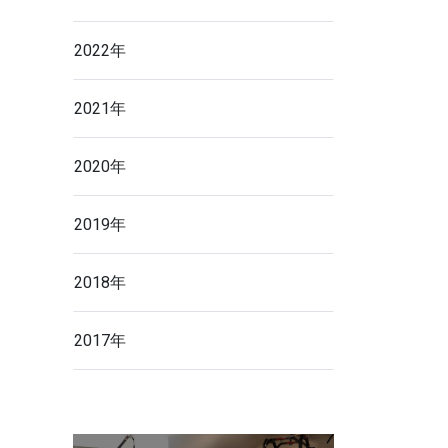
2022年
2021年
2020年
2019年
2018年
2017年