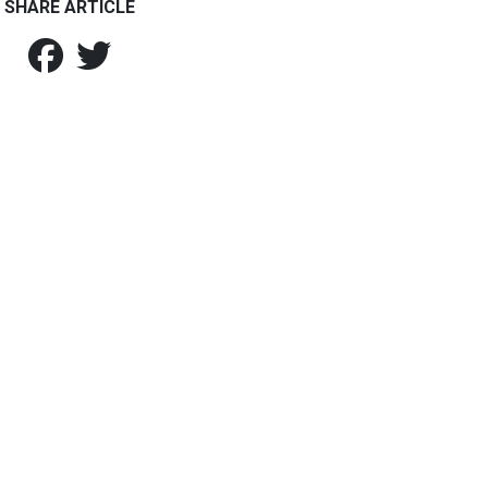
SHARE ARTICLE