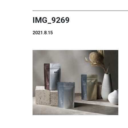
IMG_9269
2021.8.15