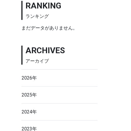
RANKING
ランキング
まだデータがありません。
ARCHIVES
アーカイブ
2026年
2025年
2024年
2023年