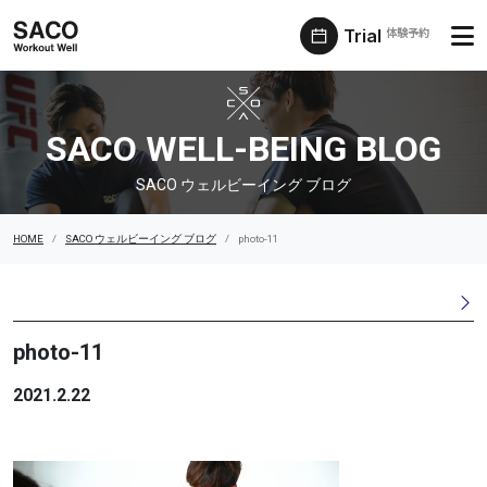
Trial
体験予約
SACO ウェルビーイング ブログ
SACO WELL-BEING BLOG
SACO ウェルビーイング ブログ
HOME
SACO ウェルビーイング ブログ
photo-11
photo-11
2021.2.22