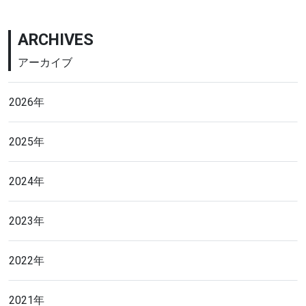
ARCHIVES
アーカイブ
2026年
2025年
2024年
2023年
2022年
2021年