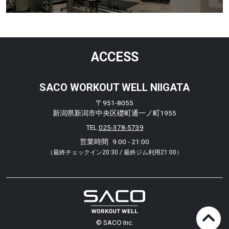
ACCESS
SACO WORKOUT WELL NIIGATA
〒951-8055
新潟県新潟市中央区礎町通一ノ町1955
TEL
025-378-5739
営業時間
9:00 - 21:00
（最終チェックイン20:30 / 最終ジム利用21:00）
© SACO Inc.