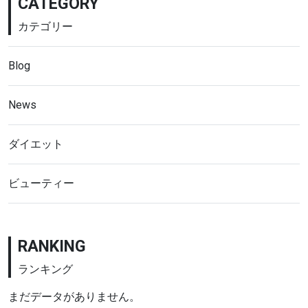
CATEGORY
カテゴリー
Blog
News
ダイエット
ビューティー
RANKING
ランキング
まだデータがありません。