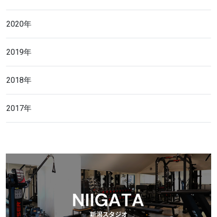
2020年
2019年
2018年
2017年