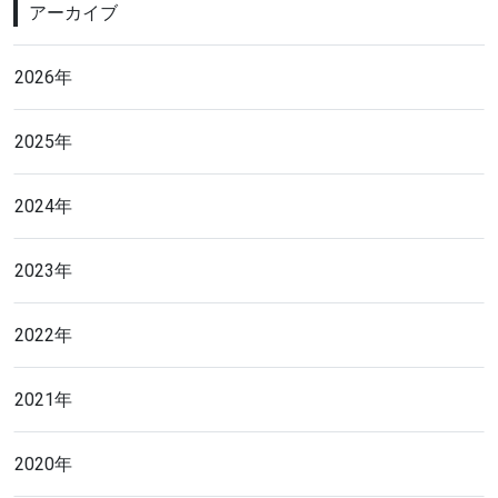
アーカイブ
2026年
2025年
2024年
2023年
2022年
2021年
2020年