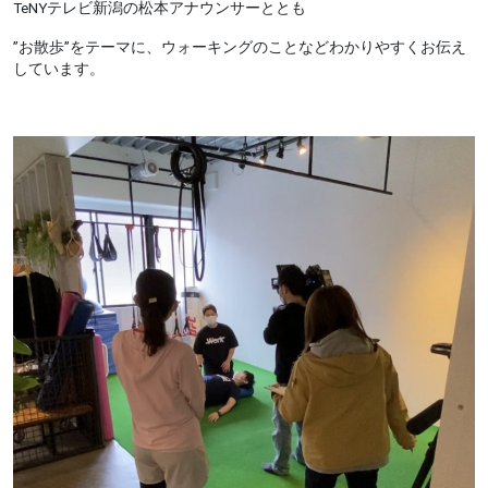
TeNYテレビ新潟の松本アナウンサーととも
”お散歩”をテーマに、ウォーキングのことなどわかりやすくお伝え
しています。