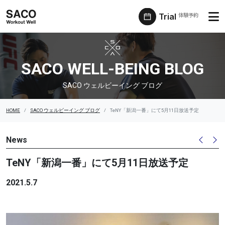
Trial
体験予約
SACO ウェルビーイング ブログ
SACO WELL-BEING BLOG
SACO ウェルビーイング ブログ
HOME
SACO ウェルビーイング ブログ
TeNY「新潟一番」にて5月11日放送予定
News
TeNY「新潟一番」にて5月11日放送予定
2021.5.7