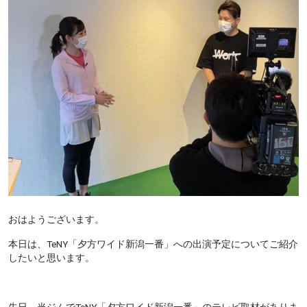
おはようございます。
本日は、TeNY「夕方ワイド新潟一番」への出演予定についてご紹介
したいと思います。