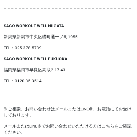
– – – – – – – – – – – – – – – – – – – – – – –
– – – – – – – – – – – –
– – – –
SACO WORKOUT WELL NIIGATA
新潟県新潟市中央区礎町通一ノ町1955
TEL：025-378-5739
SACO WORKOUT WELL FUKUOKA
福岡県福岡市早良区高取2-17-43
TEL：0120-35-3514
– – – – – – – – – – – – – – – – – – – – – – – – – – – – – – – – – – –
– – – –
※ご相談、お問い合わせはメールまたはLINE＠、お電話にてお受け
しております。
メールまたはLINE＠でお問い合わせいただける方はこちらをご確認
ください。