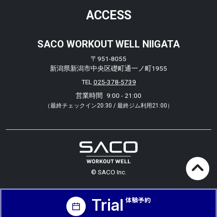
ACCESS
SACO WORKOUT WELL NIIGATA
〒951-8055
新潟県新潟市中央区礎町通一ノ町1955
TEL
025-378-5739
営業時間
9:00 - 21:00
（最終チェックイン20:30 / 最終ジム利用21:00）
© SACO Inc.
Trial
体験予約