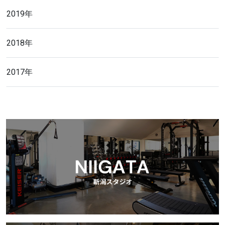
2019年
2018年
2017年