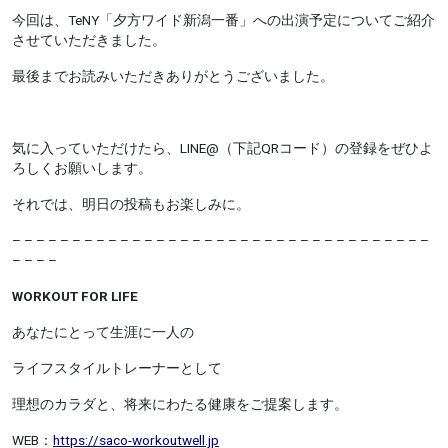
今回は、TeNY「夕方ワイド新潟一番」への出演予定についてご紹介
させていただきました。
最後までお読みいただきありがとうございました。
気に入っていただけたら、LINE@（下記QRコード）の登録をぜひよ
ろしくお願いします。
それでは、明日の投稿もお楽しみに。
– – – – – – – – – – – – – – – – – – – – – – – – – – – – – – – – – – –
– – – –
WORKOUT FOR LIFE
あなたにとって生涯に一人の
ライフスタイルトレーナーとして
理想のカラダと、将来にわたる健康をご提案します。
WEB：
https://saco-workoutwell.jp