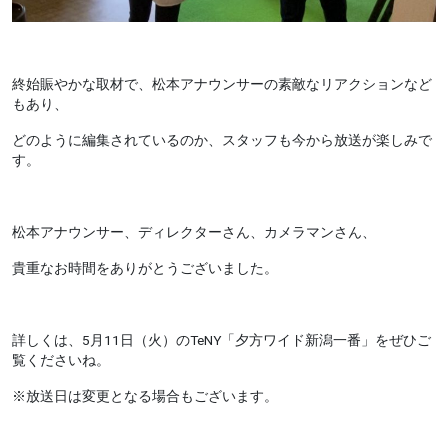
終始賑やかな取材で、松本アナウンサーの素敵なリアクションなど
もあり、
どのように編集されているのか、スタッフも今から放送が楽しみで
す。
松本アナウンサー、ディレクターさん、カメラマンさん、
貴重なお時間をありがとうございました。
詳しくは、5月11日（火）のTeNY「夕方ワイド新潟一番」をぜひご
覧くださいね。
※放送日は変更となる場合もございます。