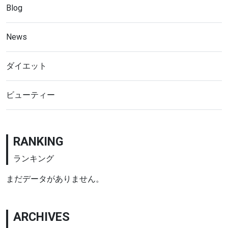
Blog
News
ダイエット
ビューティー
RANKING
ランキング
まだデータがありません。
ARCHIVES