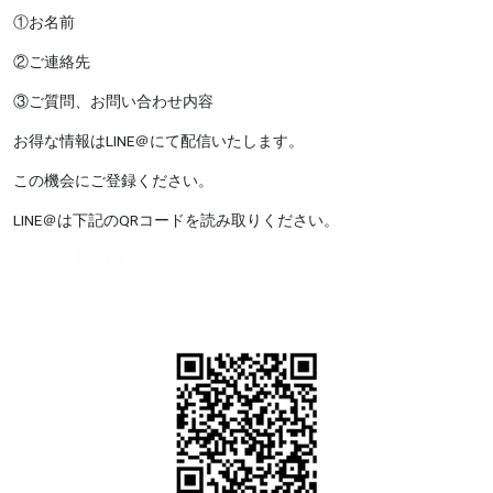
①お名前
②ご連絡先
③ご質問、お問い合わせ内容
お得な情報はLINE＠にて配信いたします。
この機会にご登録ください。
LINE＠は下記のQRコードを読み取りください。