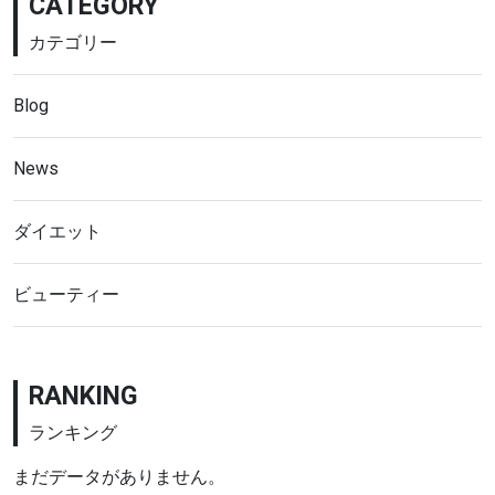
CATEGORY
カテゴリー
Blog
News
ダイエット
ビューティー
RANKING
ランキング
まだデータがありません。