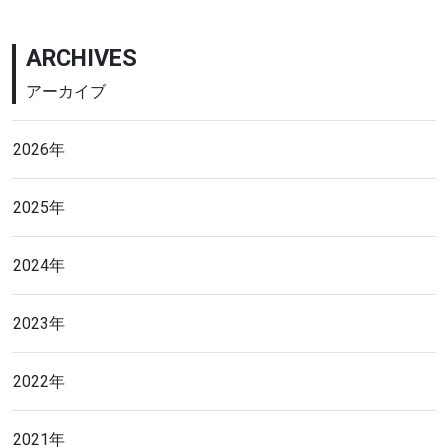
ARCHIVES
アーカイブ
2026年
2025年
2024年
2023年
2022年
2021年