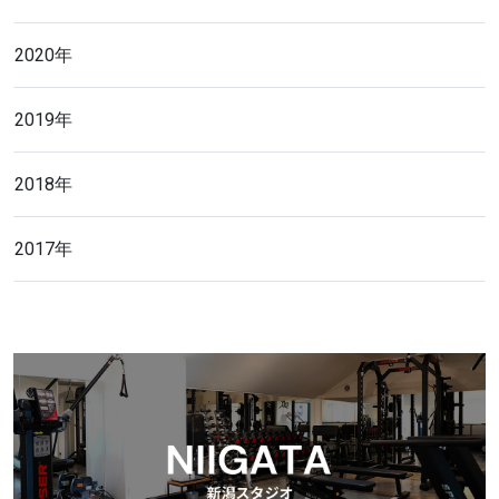
2020年
2019年
2018年
2017年