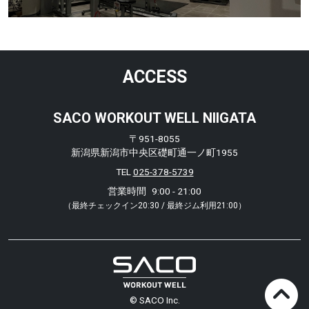
ACCESS
SACO WORKOUT WELL NIIGATA
〒951-8055
新潟県新潟市中央区礎町通一ノ町1955
TEL
025-378-5739
営業時間
9:00 - 21:00
（最終チェックイン20:30 / 最終ジム利用21:00）
© SACO Inc.