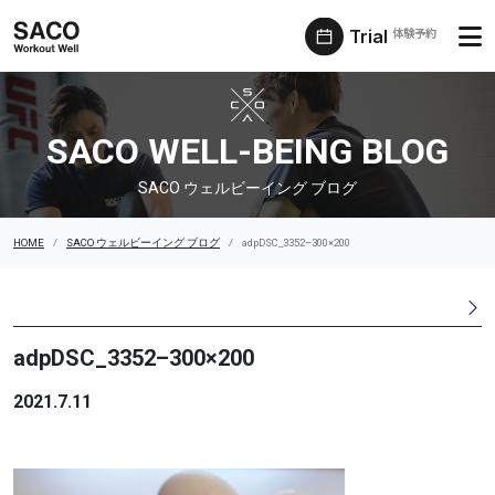
Trial
体験予約
SACO ウェルビーイング ブログ
SACO WELL-BEING BLOG
SACO ウェルビーイング ブログ
HOME
SACO ウェルビーイング ブログ
adpDSC_3352–300×200
adpDSC_3352–300×200
2021.7.11