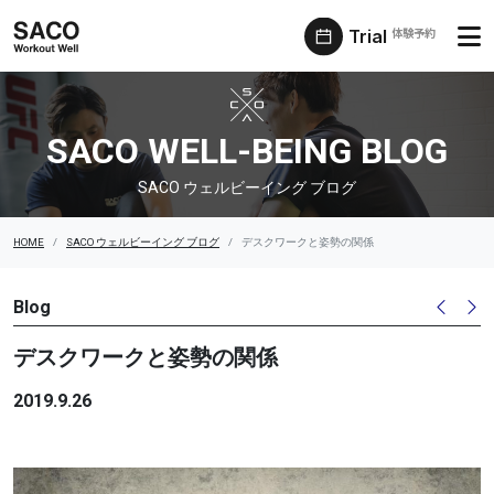
Trial
体験予約
SACO ウェルビーイング ブログ
SACO WELL-BEING BLOG
SACO ウェルビーイング ブログ
HOME
SACO ウェルビーイング ブログ
デスクワークと姿勢の関係
Blog
デスクワークと姿勢の関係
2019.9.26