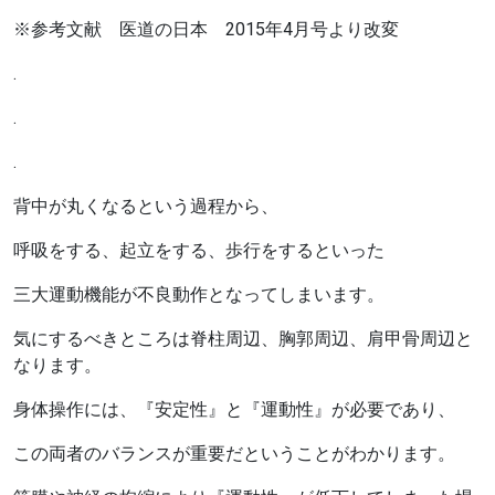
※参考文献 医道の日本 2015年4月号より改変
.
.
.
背中が丸くなるという過程から、
呼吸をする、起立をする、歩行をするといった
三大運動機能が不良動作となってしまいます。
気にするべきところは脊柱周辺、胸郭周辺、肩甲骨周辺と
なります。
身体操作には、『安定性』と『運動性』が必要であり、
この両者のバランスが重要だということがわかります。