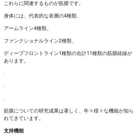
これらに関連するものが筋膜です。
身体には、代表的な表層の4種類、
アームライン4種類、
ファンクショナルライン2種類、
ディープフロントライン1種類の合計11種類の筋膜経線が
あります。
.
.
.
筋膜についての研究成果は著しく、年々様々な機能が知ら
れてきています。
支持機能