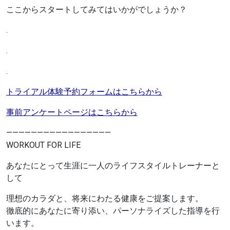
ここからスタートしてみてはいかがでしょうか？
.
.
.
トライアル体験予約フォームはこちらから
事前アンケートページはこちらから
—————————————————
WORKOUT FOR LIFE
あなたにとって生涯に一人のライフスタイルトレーナーと
して
理想のカラダと、将来にわたる健康をご提案します。
徹底的にあなたに寄り添い、パーソナライズした指導を行
います。