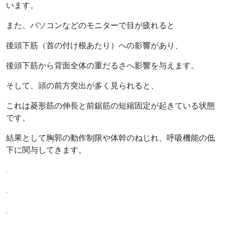
います。
また、パソコンなどのモニターで目が疲れると
後頭下筋（首の付け根あたり）への影響があり、
後頭下筋から背面全体の重だるさへ影響を与えます。
そして、頭の前方突出が多く見られると、
これは菱形筋の伸長と前鋸筋の短縮固定が起きている状態
です。
結果として胸郭の動作制限や体幹のねじれ、呼吸機能の低
下に関与してきます。
.
.
.