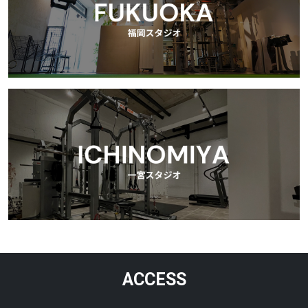
ACCESS