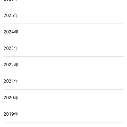
2025年
2024年
2023年
2022年
2021年
2020年
2019年