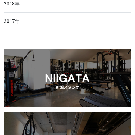
2018年
2017年