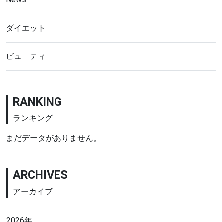
ダイエット
ビューティー
RANKING
ランキング
まだデータがありません。
ARCHIVES
アーカイブ
2026年