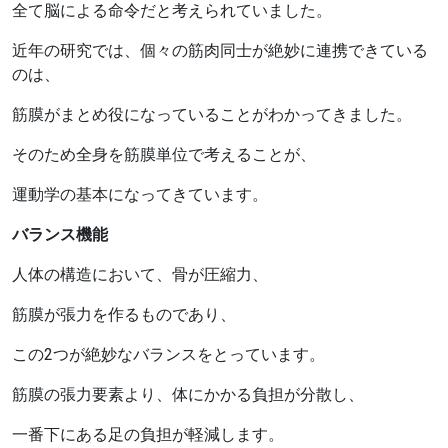
全て脳による命令だと考えられていました。
近年の研究では、個々の筋肉同士が絶妙に連携できている
のは、
筋膜がまとめ役になっていることがわかってきました。
そのため全身を筋膜単位で考えることが、
運動学の基本になってきています。
バランス機能
人体の構造において、骨が圧縮力、
筋膜が張力を作るものであり、
この2つが絶妙なバランスをとっています。
筋膜の張力要素より、体にかかる負担が分散し、
一番下にある足の負担が軽減します。