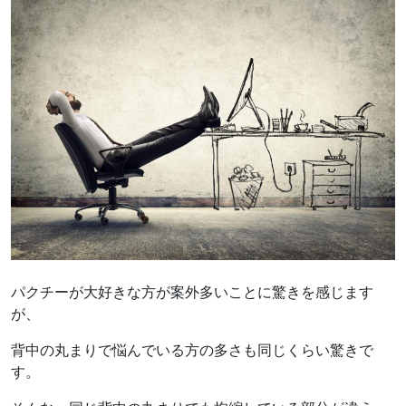
パクチーが大好きな方が案外多いことに驚きを感じます
が、
背中の丸まりで悩んでいる方の多さも同じくらい驚きで
す。