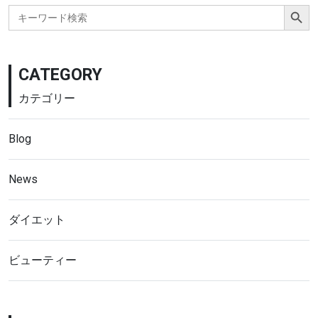
Search Button
Search
for:
CATEGORY
カテゴリー
Blog
News
ダイエット
ビューティー