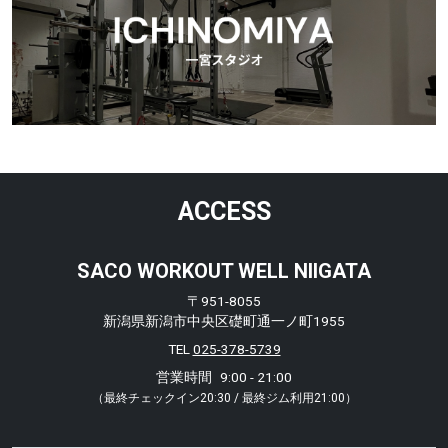
ACCESS
SACO WORKOUT WELL NIIGATA
〒951-8055
新潟県新潟市中央区礎町通一ノ町1955
TEL
025-378-5739
営業時間
9:00 - 21:00
（最終チェックイン20:30 / 最終ジム利用21:00）