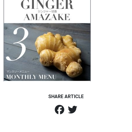
SHARE ARTICLE