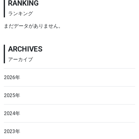
RANKING
ランキング
まだデータがありません。
ARCHIVES
アーカイブ
2026年
2025年
2024年
2023年