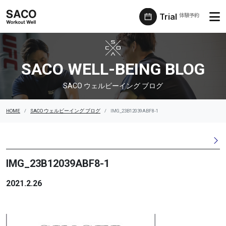
Trial
体験予約
SACO ウェルビーイング ブログ
SACO WELL-BEING BLOG
SACO ウェルビーイング ブログ
HOME
SACO ウェルビーイング ブログ
IMG_23B12039ABF8-1
IMG_23B12039ABF8-1
2021.2.26