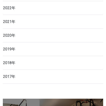
2022年
2021年
2020年
2019年
2018年
2017年