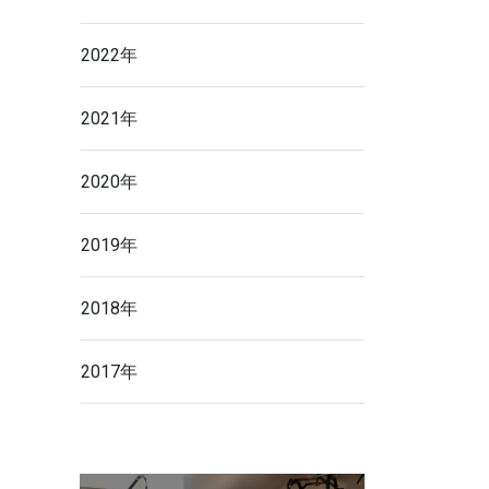
2022年
2021年
2020年
2019年
2018年
2017年