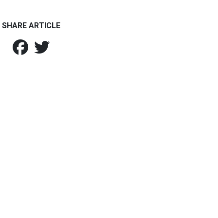
SHARE ARTICLE