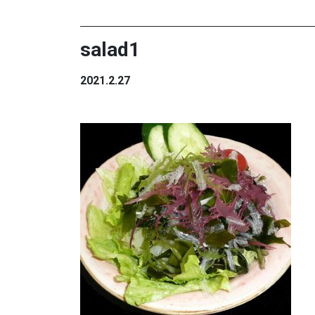
salad1
2021.2.27