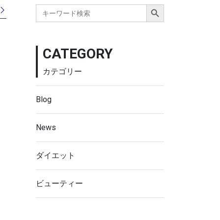
Search Button
Search
for:
CATEGORY
カテゴリー
Blog
News
ダイエット
ビューティー