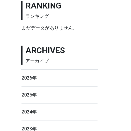
RANKING
ランキング
まだデータがありません。
ARCHIVES
アーカイブ
2026年
2025年
2024年
2023年