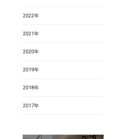
2022年
2021年
2020年
2019年
2018年
2017年