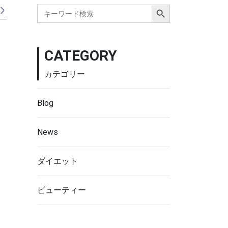
Search Button
Search
for:
CATEGORY
カテゴリー
Blog
News
ダイエット
ビューティー