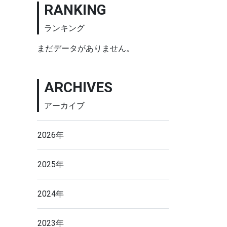
RANKING
ランキング
まだデータがありません。
ARCHIVES
アーカイブ
2026年
2025年
2024年
2023年