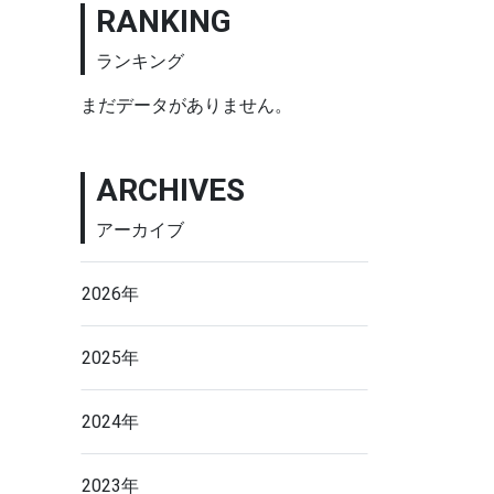
RANKING
ランキング
まだデータがありません。
ARCHIVES
アーカイブ
2026年
2025年
2024年
2023年