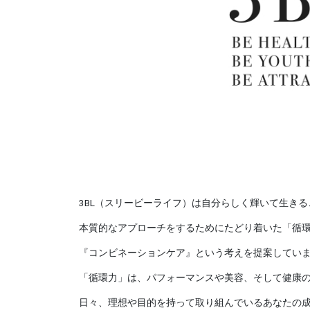
3BL（スリービーライフ）は自分らしく輝いて生き
本質的なアプローチをするためにたどり着いた「循
『コンビネーションケア』という考えを提案してい
「循環力」は、パフォーマンスや美容、そして健康
日々、理想や目的を持って取り組んでいるあなたの