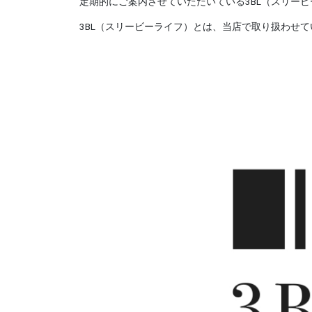
定期的にご案内させていただいている3BL（スリー
3BL（スリービーライフ）とは、当店で取り扱わせ