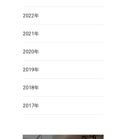
2022年
2021年
2020年
2019年
2018年
2017年