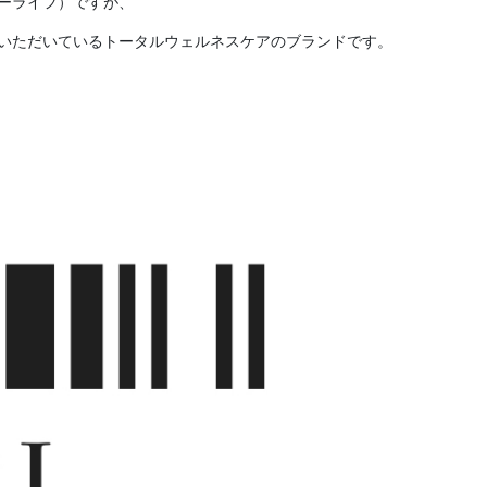
ビーライフ）ですが、
ていただいているトータルウェルネスケアのブランドです。