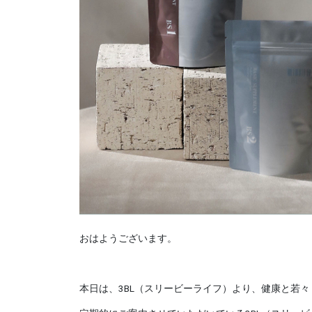
おはようございます。
本日は、3BL（スリービーライフ）より、健康と若