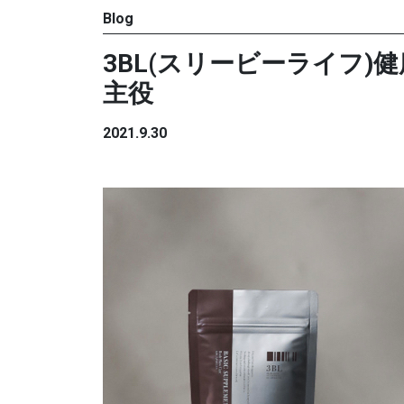
Blog
3BL(スリービーライフ
主役
2021.9.30