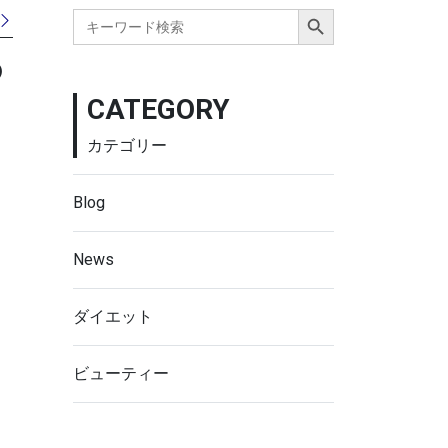
Search Button
Search
for:
の
CATEGORY
カテゴリー
Blog
News
ダイエット
ビューティー