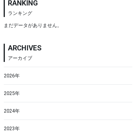
RANKING
ランキング
まだデータがありません。
ARCHIVES
アーカイブ
2026年
2025年
2024年
2023年