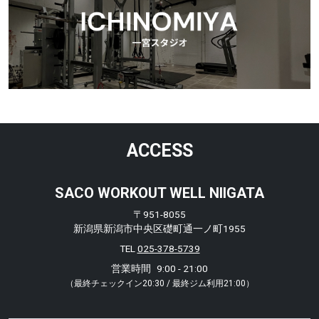
ACCESS
SACO WORKOUT WELL NIIGATA
〒951-8055
新潟県新潟市中央区礎町通一ノ町1955
TEL
025-378-5739
営業時間
9:00 - 21:00
（最終チェックイン20:30 / 最終ジム利用21:00）