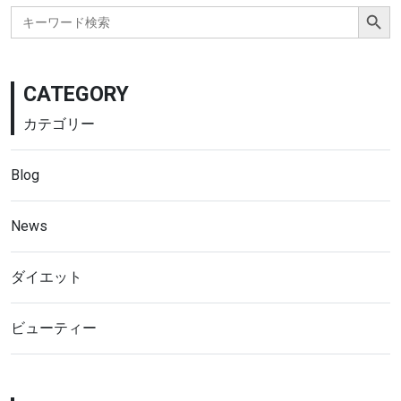
Search Button
Search
for:
CATEGORY
カテゴリー
Blog
News
ダイエット
ビューティー