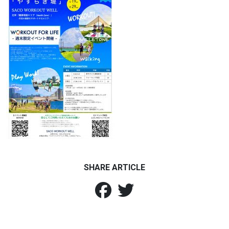
SHARE ARTICLE