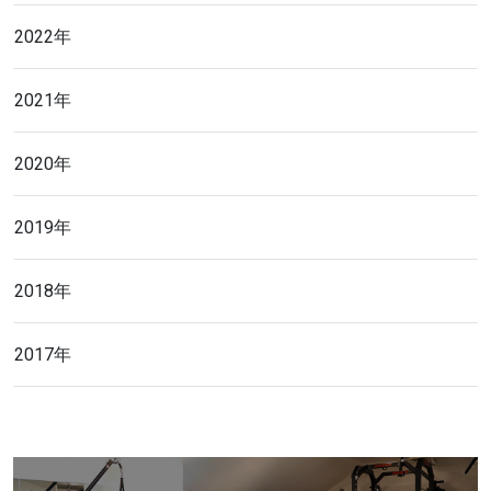
2022年
2021年
2020年
2019年
2018年
2017年