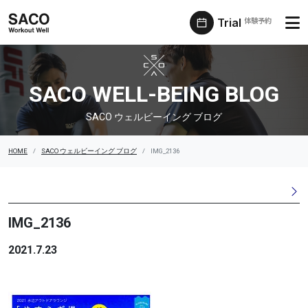
Trial
体験予約
SACO ウェルビーイング ブログ
SACO WELL-BEING BLOG
SACO ウェルビーイング ブログ
HOME
SACO ウェルビーイング ブログ
IMG_2136
IMG_2136
2021.7.23