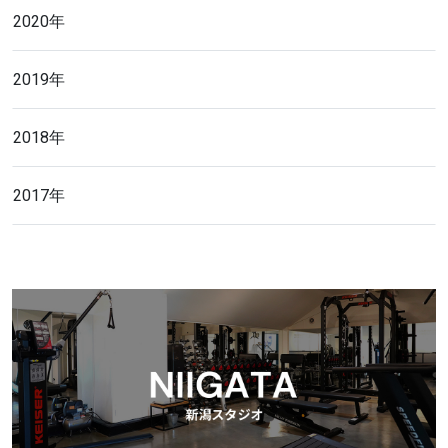
2020年
2019年
2018年
2017年