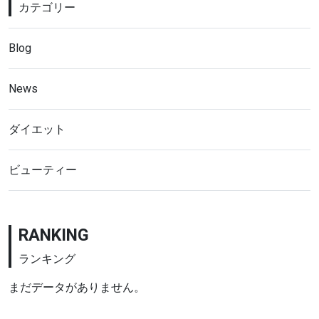
カテゴリー
Blog
News
ダイエット
ビューティー
RANKING
ランキング
まだデータがありません。