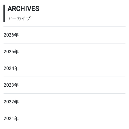
ARCHIVES
アーカイブ
2026年
2025年
2024年
2023年
2022年
2021年