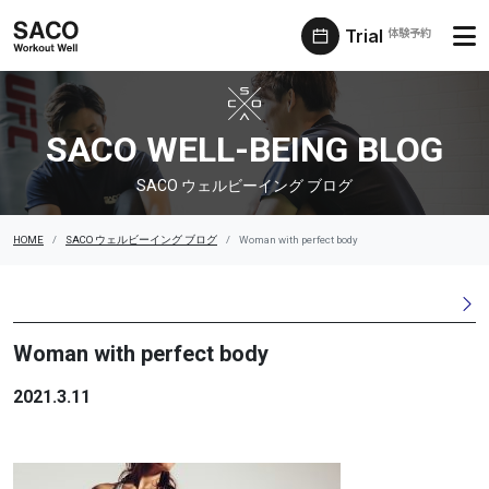
Trial
体験予約
SACO ウェルビーイング ブログ
SACO WELL-BEING BLOG
SACO ウェルビーイング ブログ
HOME
SACO ウェルビーイング ブログ
Woman with perfect body
Woman with perfect body
2021.3.11