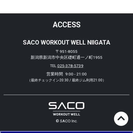
ACCESS
SACO WORKOUT WELL NIIGATA
〒951-8055
新潟県新潟市中央区礎町通一ノ町1955
TEL
025-378-5739
営業時間
9:00 - 21:00
（最終チェックイン20:30 / 最終ジム利用21:00）
© SACO Inc.