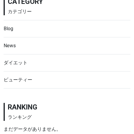
CATEGORY
カテゴリー
Blog
News
ダイエット
ビューティー
RANKING
ランキング
まだデータがありません。