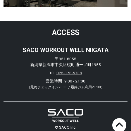
ACCESS
SACO WORKOUT WELL NIIGATA
〒951-8055
新潟県新潟市中央区礎町通一ノ町1955
TEL
025-378-5739
営業時間
9:00 - 21:00
（最終チェックイン20:30 / 最終ジム利用21:00）
© SACO Inc.