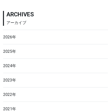
ARCHIVES
アーカイブ
2026年
2025年
2024年
2023年
2022年
2021年