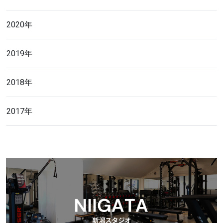
2020年
2019年
2018年
2017年