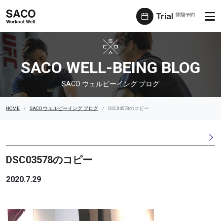
Trial
体験予約
SACO ウェルビーイング ブログ
SACO WELL-BEING BLOG
SACO ウェルビーイング ブログ
HOME
SACO ウェルビーイング ブログ
DSC03578のコピー
DSC03578のコピー
2020.7.29