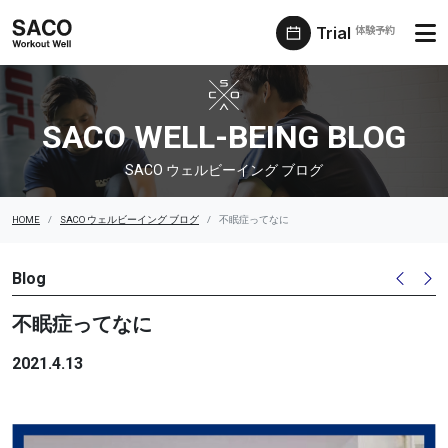
Trial
体験予約
SACO ウェルビーイング ブログ
SACO WELL-BEING BLOG
SACO ウェルビーイング ブログ
HOME
SACO ウェルビーイング ブログ
不眠症ってなに
Blog
不眠症ってなに
2021.4.13