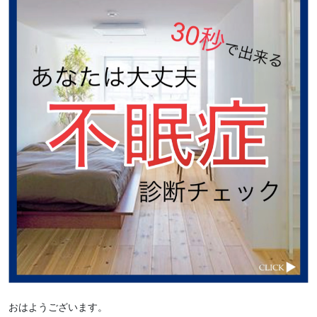
おはようございます。