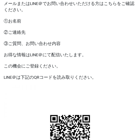
メールまたはLINE＠でお問い合わせいただける方はこちらをご確認
ください。
①お名前
②ご連絡先
③ご質問、お問い合わせ内容
お得な情報はLINE＠にて配信いたします。
この機会にご登録ください。
LINE＠は下記のQRコードを読み取りください。