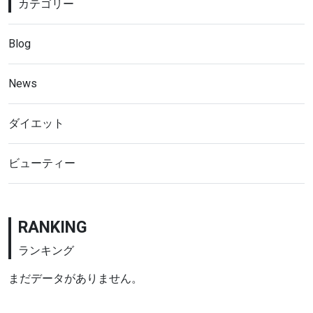
カテゴリー
Blog
News
ダイエット
ビューティー
RANKING
ランキング
まだデータがありません。