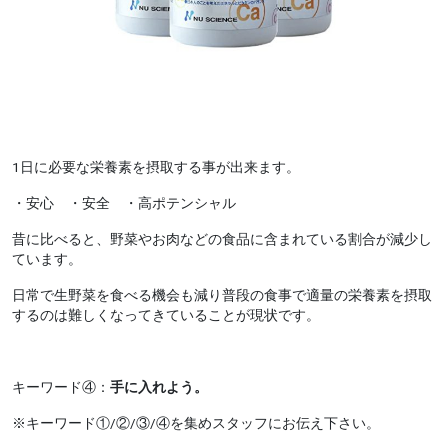
1日に必要な栄養素を摂取する事が出来ます。
・安心 ・安全 ・高ポテンシャル
昔に比べると、野菜やお肉などの食品に含まれている割合が減少し
ています。
日常で生野菜を食べる機会も減り普段の食事で適量の栄養素を摂取
するのは難しくなってきていることが現状です。
キーワード④：
手に入れよう。
※キーワード①/②/③/④を集めスタッフにお伝え下さい。