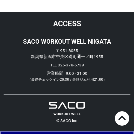
ACCESS
SACO WORKOUT WELL NIIGATA
〒951-8055
新潟県新潟市中央区礎町通一ノ町1955
TEL
025-378-5739
営業時間
9:00 - 21:00
（最終チェックイン20:30 / 最終ジム利用21:00）
© SACO Inc.