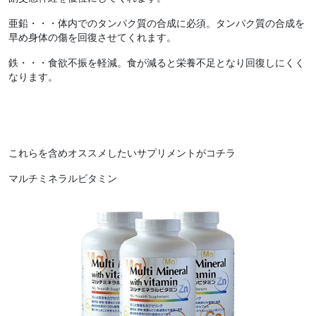
亜鉛・・・体内でのタンパク質の合成に必須。タンパク質の合成を
早め身体の傷を回復させてくれます。
鉄・・・食欲不振を軽減。食が減ると栄養不足となり回復しにくく
なります。
これらを含めオススメしたいサプリメントがコチラ
マルチミネラルビタミン