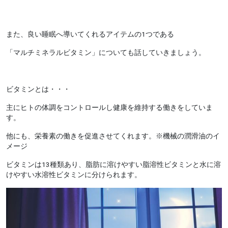
また、良い睡眠へ導いてくれるアイテムの1つである
「マルチミネラルビタミン」についても話していきましょう。
ビタミンとは・・・
主にヒトの体調をコントロールし健康を維持する働きをしていま
す。
他にも、栄養素の働きを促進させてくれます。※機械の潤滑油のイ
メージ
ビタミンは13種類あり、脂肪に溶けやすい脂溶性ビタミンと水に溶
けやすい水溶性ビタミンに分けられます。