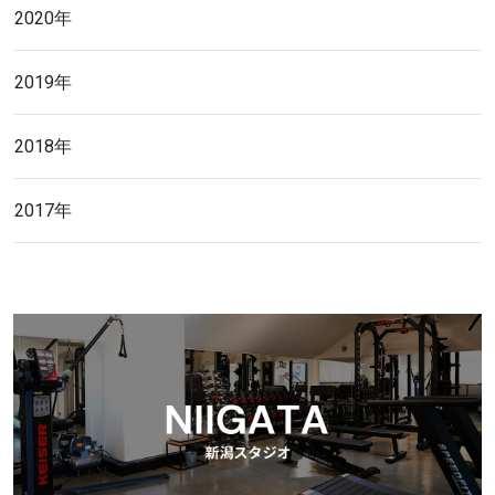
2020年
2019年
2018年
2017年