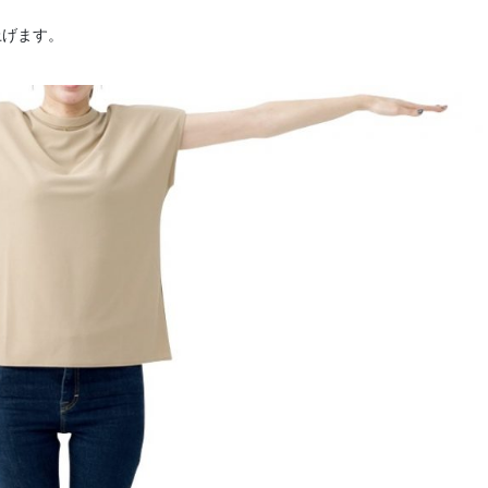
上げます。