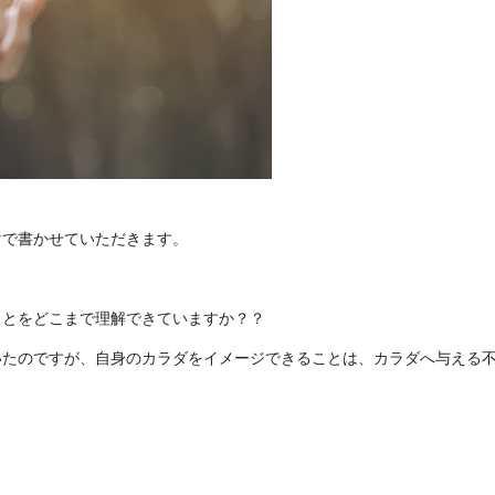
マで書かせていただきます。
ことをどこまで理解できていますか？？
いたのですが、自身のカラダをイメージできることは、カラダへ与える