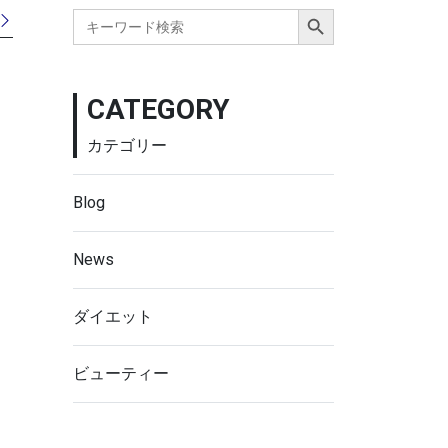
Search Button
Search
for:
CATEGORY
カテゴリー
Blog
News
ダイエット
ビューティー