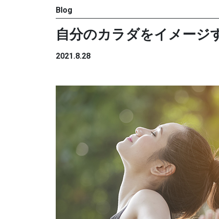
Blog
自分のカラダをイメージ
2021.8.28