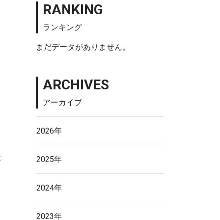
RANKING
ランキング
まだデータがありません。
ARCHIVES
アーカイブ
2026年
2025年
不
2024年
2023年