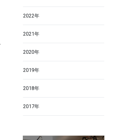
2022年
2021年
い
2020年
く
2019年
2018年
2017年
、