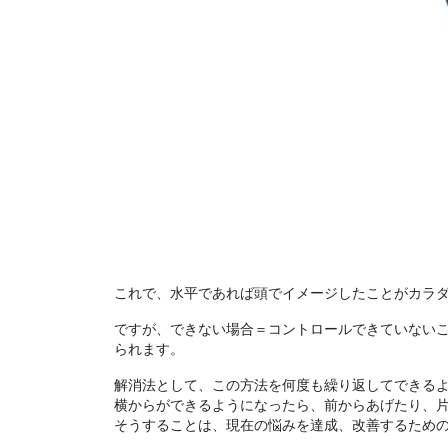
これで、水平であれば頭でイメージしたことがカラ
ですが、できない場合＝コントロールできていない
られます。
解消法として、この方法を何度も繰り返してできる
横からができるようになったら、前からあげたり、
そうすることは、現在の悩みを達成、改善するため