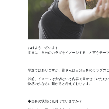
おはようございます。
本日は「自分のカラダをイメージする」と言うテー
早速ではありますが、皆さんは自分自身のカラダの
以前、イメージは大切という内容で書かせていただ
快感の少なさに繋がると考えております。
◆自身の状態に気付けていますか？