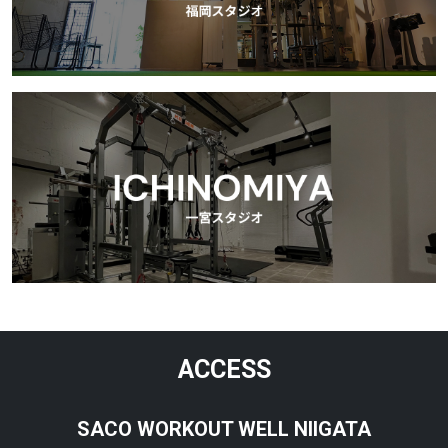
ACCESS
SACO WORKOUT WELL NIIGATA