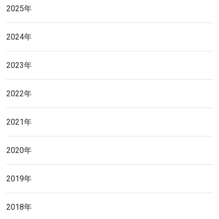
2025年
2024年
2023年
2022年
2021年
2020年
2019年
2018年