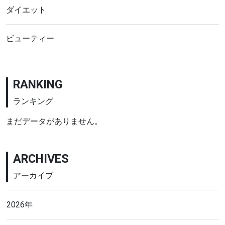
ダイエット
ビューティー
RANKING
ランキング
まだデータがありません。
ARCHIVES
アーカイブ
2026年