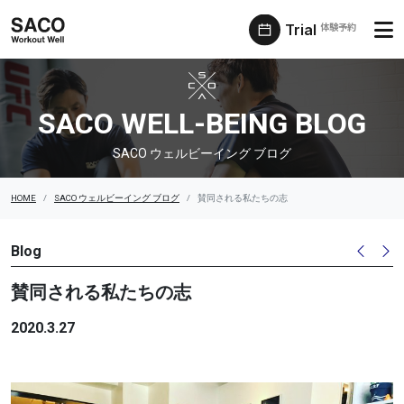
Trial
体験予約
SACO ウェルビーイング ブログ
SACO WELL-BEING BLOG
SACO ウェルビーイング ブログ
HOME
SACO ウェルビーイング ブログ
賛同される私たちの志
Blog
賛同される私たちの志
2020.3.27