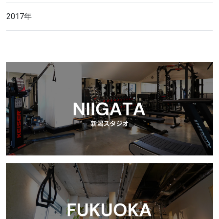
2017年