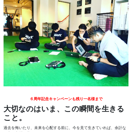
６周年記念キャンペーンも残り一名様まで
大切なのはいま、この瞬間を生きる
こと。
過去を悔いたり、未来を心配する前に、今を見て生きていれば、余計な