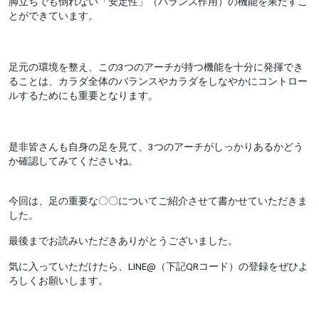
脚立ちでも倒れない「安定性」（バランス作用）の機能を果たすこ
とができています。
足元の環境を整え、この3つのアーチが持つ機能を十分に発揮でき
ることは、カラダ全体のバランスやカラダをしなやかにコントロー
ルするためにも重要となります。
是非皆さんも自身の足を見て、3つのアーチがしっかりあるかどう
か確認してみてくださいね。
今回は、足の重要な〇〇についてご紹介させて書かせていただきま
した。
最後までお読みいただきありがとうございました。
気に入っていただけたら、LINE@（下記QRコード）の登録をぜひよ
ろしくお願いします。