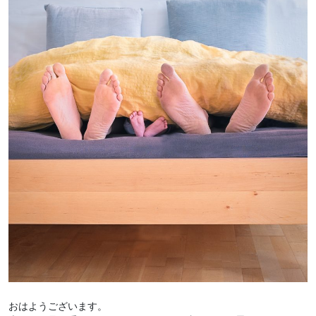
おはようございます。