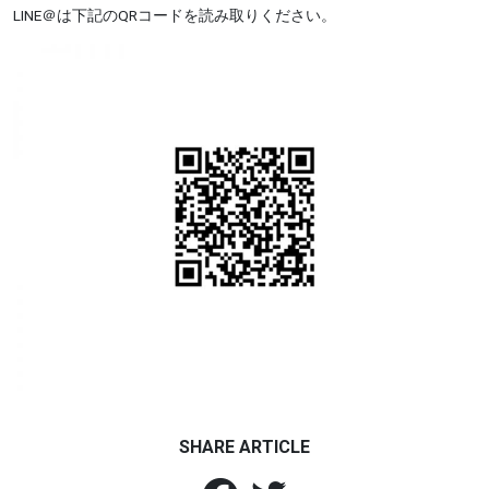
LINE＠は下記のQRコードを読み取りください。
SHARE ARTICLE