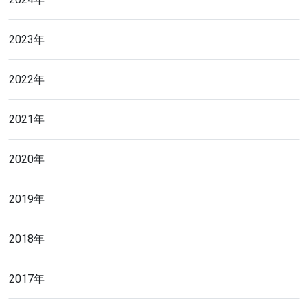
2023年
2022年
2021年
2020年
2019年
2018年
2017年