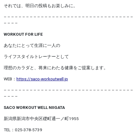
それでは、明日の投稿もお楽しみに。
– – – – – – – – – – – – – – – – – – – – – – – – – – – – – – – – – – –
– – – –
WORKOUT FOR LIFE
あなたにとって生涯に一人の
ライフスタイルトレーナーとして
理想のカラダと、将来にわたる健康をご提案します。
WEB：
https://saco-workoutwell.jp
– – – – – – – – – – – – – – – – – – – – – – –
– – – – – – – – – – – –
– – – –
SACO WORKOUT WELL NIIGATA
新潟県新潟市中央区礎町通一ノ町1955
TEL：025-378-5739