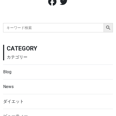
Search Button
Search
for:
CATEGORY
カテゴリー
Blog
News
ダイエット