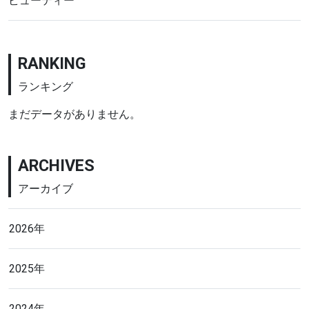
ビューティー
RANKING
ランキング
まだデータがありません。
ARCHIVES
アーカイブ
2026年
2025年
2024年