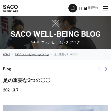
Trial
体験予約
SACO ウェルビーイング ブログ
SACO WELL-BEING BLOG
SACO ウェルビーイング ブログ
HOME
SACO ウェルビーイング ブログ
足の重要な3つの〇〇
Blog
足の重要な3つの〇〇
2021.3.7