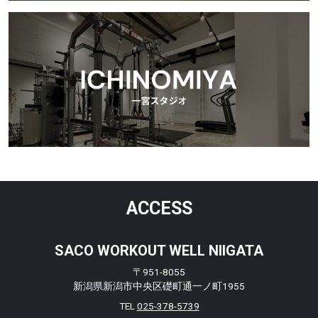
ACCESS
SACO WORKOUT WELL NIIGATA
〒951-8055
新潟県新潟市中央区礎町通一ノ町1955
TEL
025-378-5739