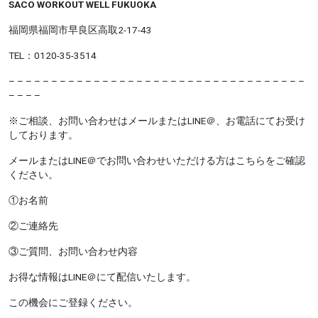
SACO WORKOUT WELL FUKUOKA
福岡県福岡市早良区高取2-17-43
TEL：0120-35-3514
– – – – – – – – – – – – – – – – – – – – – – – – – – – – – – – – – – –
– – – –
※ご相談、お問い合わせはメールまたはLINE＠、お電話にてお受け
しております。
メールまたはLINE＠でお問い合わせいただける方はこちらをご確認
ください。
①お名前
②ご連絡先
③ご質問、お問い合わせ内容
お得な情報はLINE＠にて配信いたします。
この機会にご登録ください。