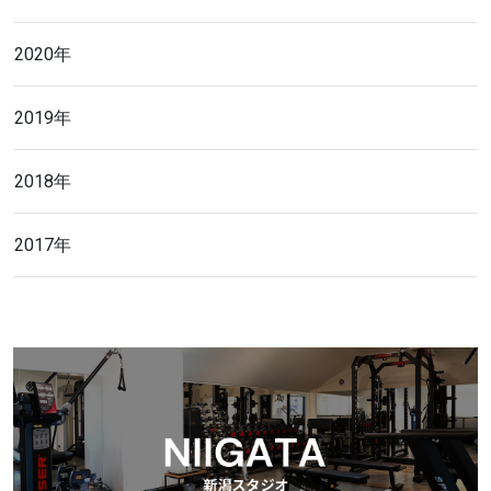
2020年
2019年
2018年
2017年