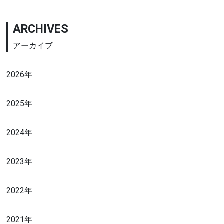
ARCHIVES
アーカイブ
2026年
2025年
2024年
2023年
2022年
2021年