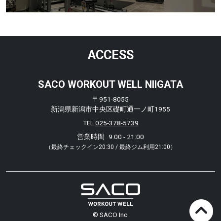
ACCESS
SACO WORKOUT WELL NIIGATA
〒951-8055
新潟県新潟市中央区礎町通一ノ町1955
TEL
025-378-5739
営業時間
9:00 - 21:00
（最終チェックイン20:30 / 最終ジム利用21:00）
© SACO Inc.