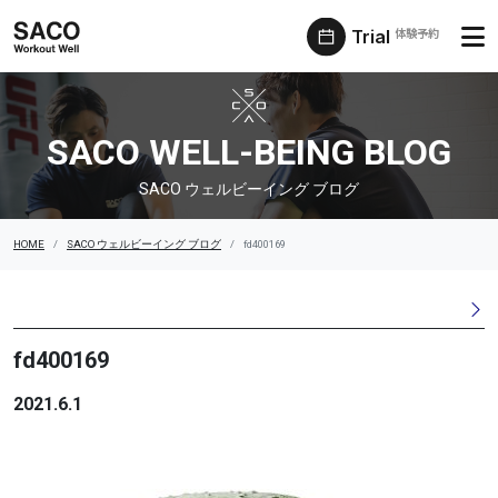
Trial
体験予約
SACO ウェルビーイング ブログ
SACO WELL-BEING BLOG
SACO ウェルビーイング ブログ
HOME
SACO ウェルビーイング ブログ
fd400169
fd400169
2021.6.1