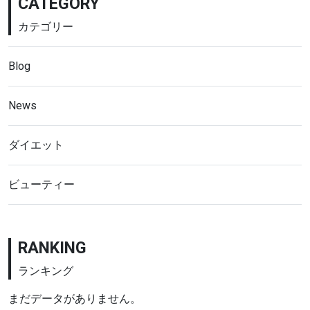
CATEGORY
カテゴリー
Blog
News
ダイエット
ビューティー
RANKING
ランキング
まだデータがありません。