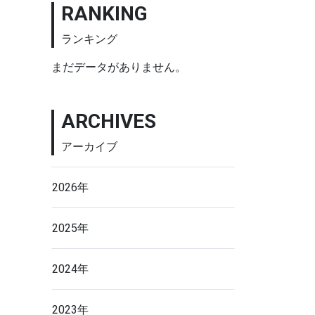
RANKING
ランキング
まだデータがありません。
ARCHIVES
アーカイブ
2026年
2025年
2024年
2023年