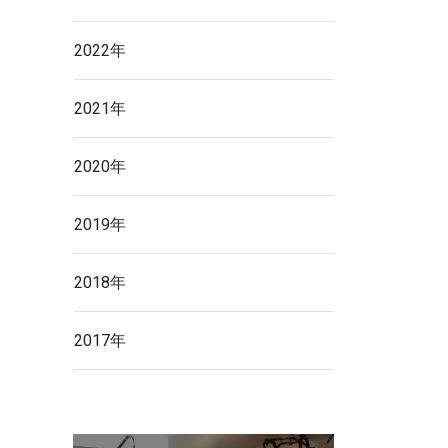
2022年
2021年
2020年
2019年
2018年
2017年