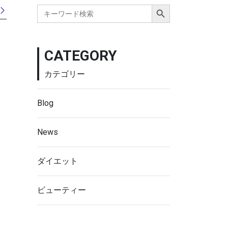
Search Button
Search
for:
CATEGORY
カテゴリー
Blog
News
ダイエット
ビューティー