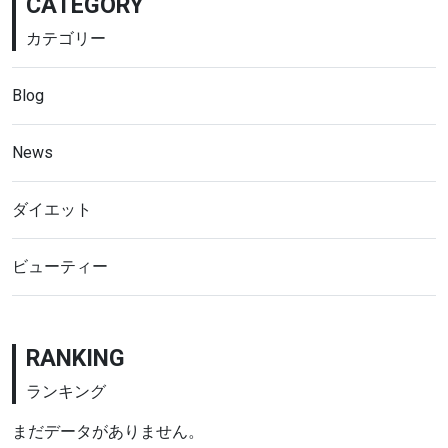
CATEGORY
カテゴリー
Blog
News
ダイエット
ビューティー
RANKING
ランキング
まだデータがありません。