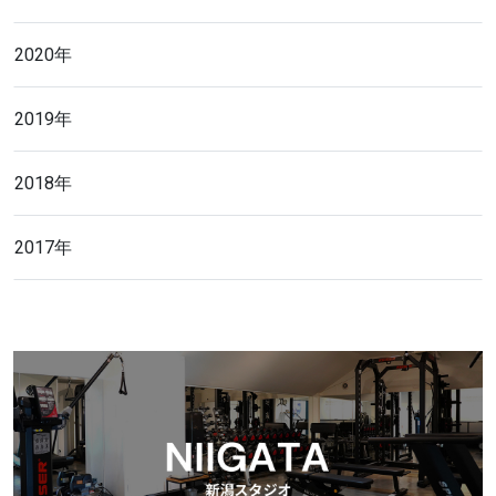
2020年
2019年
2018年
2017年