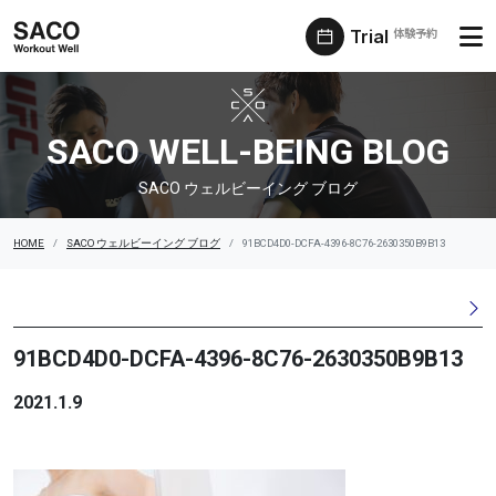
Trial
体験予約
SACO ウェルビーイング ブログ
SACO WELL-BEING BLOG
SACO ウェルビーイング ブログ
HOME
SACO ウェルビーイング ブログ
91BCD4D0-DCFA-4396-8C76-2630350B9B13
91BCD4D0-DCFA-4396-8C76-2630350B9B13
2021.1.9