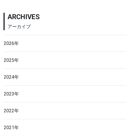
ARCHIVES
アーカイブ
2026年
2025年
2024年
2023年
2022年
2021年