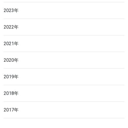
2023年
2022年
2021年
2020年
2019年
2018年
2017年