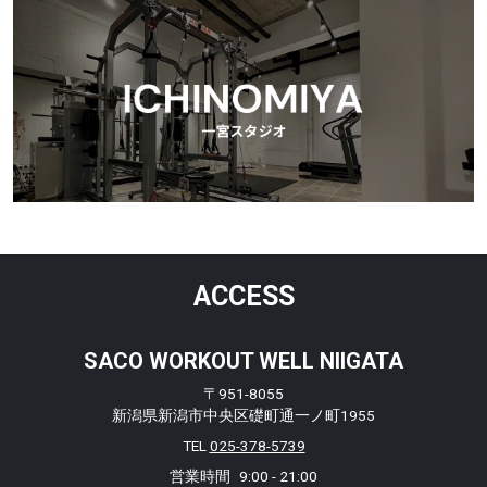
ACCESS
SACO WORKOUT WELL NIIGATA
〒951-8055
新潟県新潟市中央区礎町通一ノ町1955
TEL
025-378-5739
営業時間
9:00 - 21:00