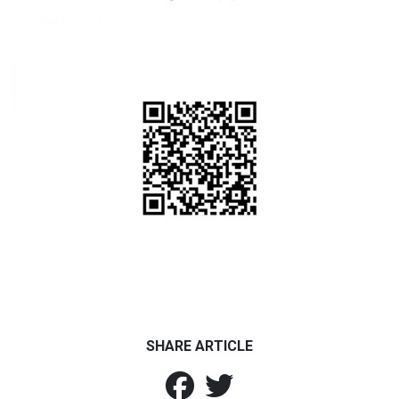
SHARE ARTICLE