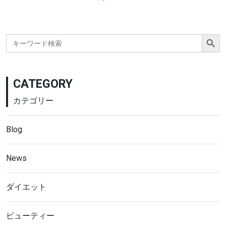
Search Button
Search
for:
CATEGORY
カテゴリー
Blog
News
ダイエット
ビューティー