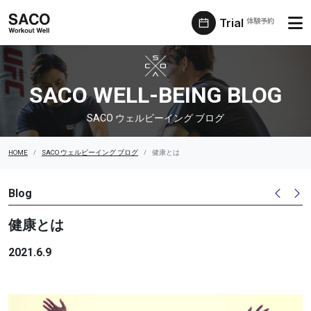
Trial
体験予約
SACO ウェルビーイング ブログ
SACO WELL-BEING BLOG
SACO ウェルビーイング ブログ
HOME
SACO ウェルビーイング ブログ
健康とは
Blog
健康とは
2021.6.9