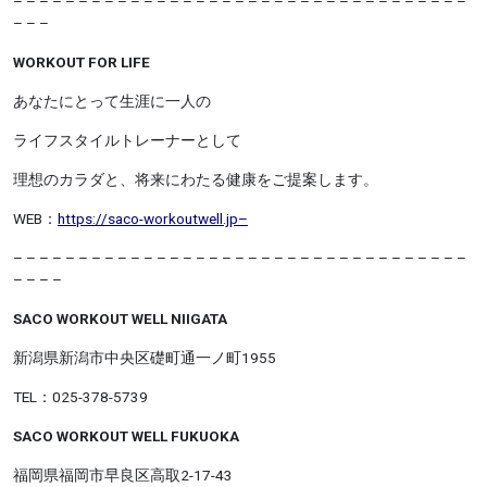
– – – – – – – – – – – – – – – – – – – – – – – – – – – – – – – – – – –
– – –
WORKOUT FOR LIFE
あなたにとって生涯に一人の
ライフスタイルトレーナーとして
理想のカラダと、将来にわたる健康をご提案します。
WEB：
https://saco-workoutwell.jp–
– – – – – – – – – – – – – – – – – – – – – – –
– – – – – – – – – – – –
– – – –
SACO WORKOUT WELL NIIGATA
新潟県新潟市中央区礎町通一ノ町1955
TEL：025-378-5739
SACO WORKOUT WELL FUKUOKA
福岡県福岡市早良区高取2-17-43