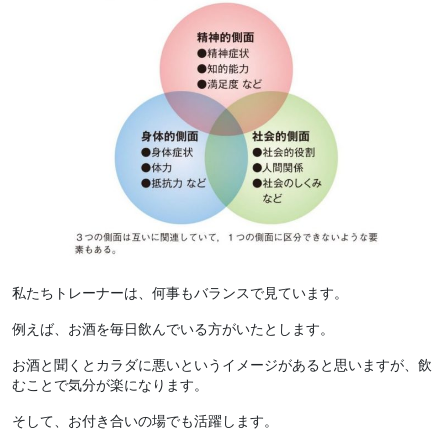
私たちトレーナーは、何事もバランスで見ています。
例えば、お酒を毎日飲んでいる方がいたとします。
お酒と聞くとカラダに悪いというイメージがあると思いますが、飲
むことで気分が楽になります。
そして、お付き合いの場でも活躍します。