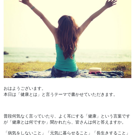
おはようございます。
本日は「健康とは」と言うテーマで書かせていただきます。
普段何気なく言っていたり、よく耳にする「健康」という言葉です
が「健康とは何ですか」聞かれたら、皆さんは何と答えますか。
「病気をしないこと」「元気に暮らせること」「長生きすること」