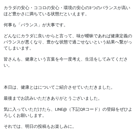
カラダの安心・ココロの安心・環境の安心の3つのバランスが高い
ほど豊かさに満ちている状態だといえます。
何事も「バランス」が大事です。
どんなにカラダに良いからと言って、味が曖昧であれば健康定義の
バランスが悪くなり、豊かな状態で過ごせないという結果へ繋がっ
てしまいます。
皆さんも、健康という言葉を今一度考え、生活をしてみてくださ
い。
本日は、健康とはについてご紹介させていただきました。
最後までお読みいただきありがとうございました。
気に入っていただけたら、LINE@（下記QRコード）の登録をぜひよ
ろしくお願いします。
それでは、明日の投稿もお楽しみに。