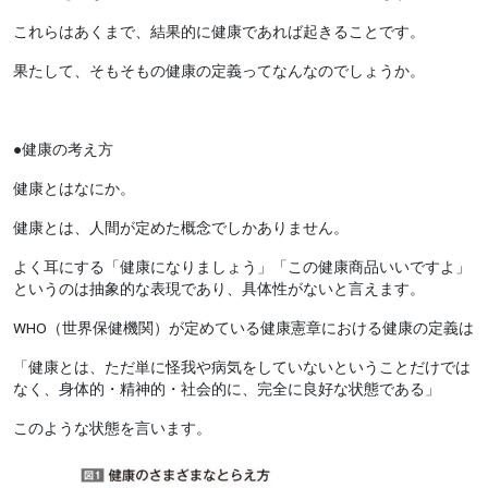
これらはあくまで、結果的に健康であれば起きることです。
果たして、そもそもの健康の定義ってなんなのでしょうか。
●健康の考え方
健康とはなにか。
健康とは、人間が定めた概念でしかありません。
よく耳にする「健康になりましょう」「この健康商品いいですよ」
というのは抽象的な表現であり、具体性がないと言えます。
WHO（世界保健機関）が定めている健康憲章における健康の定義は
「健康とは、ただ単に怪我や病気をしていないということだけでは
なく、身体的・精神的・社会的に、完全に良好な状態である」
このような状態を言います。