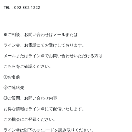
TEL：092-832-1222
– – – – – – – – – – – – – – – – – – – – – – –
– – – – – – – – – – – –
– – – –
※ご相談、お問い合わせはメールまたは
ライン＠、お電話にてお受けしております。
メールまたはライン＠でお問い合わせいただける方は
こちらをご確認ください。
①お名前
②ご連絡先
③ご質問、お問い合わせ内容
お得な情報はライン＠にて配信いたします。
この機会にご登録ください。
ライン＠は以下のQRコードを読み取りください。