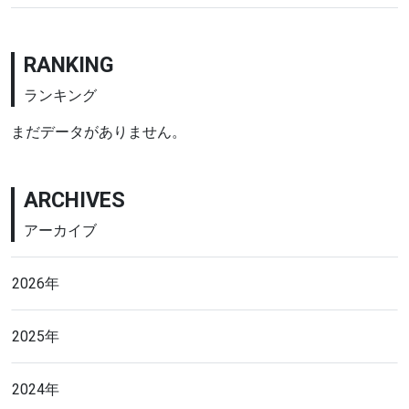
RANKING
ランキング
まだデータがありません。
ARCHIVES
アーカイブ
2026年
2025年
2024年