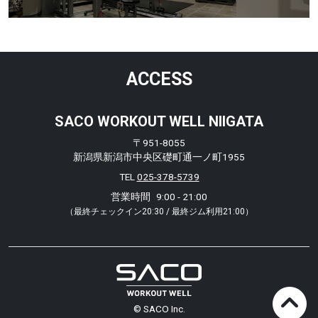
ACCESS
SACO WORKOUT WELL NIIGATA
〒951-8055
新潟県新潟市中央区礎町通一ノ町1955
TEL
025-378-5739
営業時間
9:00 - 21:00
（最終チェックイン20:30 / 最終ジム利用21:00）
© SACO Inc.