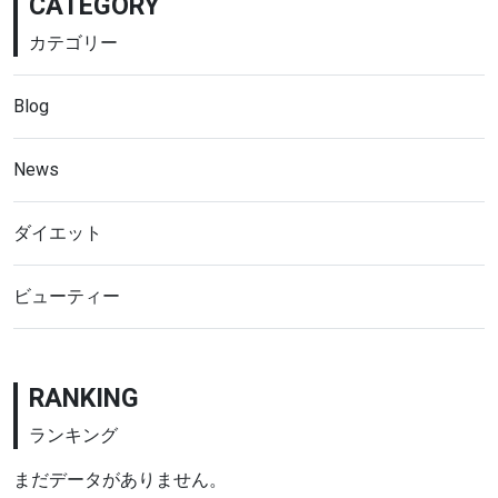
CATEGORY
カテゴリー
Blog
News
ダイエット
ビューティー
RANKING
ランキング
まだデータがありません。