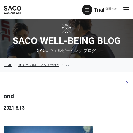
Trial
体験予約
SACO ウェルビーイング ブログ
SACO WELL-BEING BLOG
SACO ウェルビーイング ブログ
HOME
SACO ウェルビーイング ブログ
ond
ond
2021.6.13