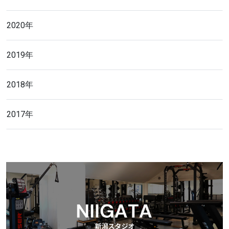
2020年
2019年
2018年
2017年